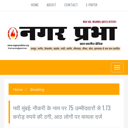
HOME
ABOUT
CONTACT
E-PAPER
Toggl
naviga
Home
Breaking
नवी मुंबई: नौकरी के नाम पर 75 उम्मीदवारों से 1.73
करोड़ रुपये की ठगी, आठ लोगों पर मामला दर्ज