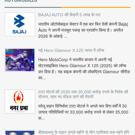
BAJAJ AUTO की बिक्री 5 लाख के पार
भारतीय ऑटोमोबाइल सेक्टर में एक बार फिर देसी कंपनी Bajaj
Auto ने अपनी मजबूत पकड़ का प्रदर्शन किया है। अप्रैल
2026 के आंकड़े ...
नई Hero Glamour X 125 भारत में लॉन्च
Hero MotoCorp ने भारतीय बाजार में अपनी नई
मोटरसाइकिल Hero Glamour X 125 (2025) को लॉन्च
कर दिया है। यह बाइक कंपनी की लोकप्रिय Glamour सीरीज़
का...
टाटा मोटर्स की 2030 तक 35,000 करोड़ रुपये के निवेश की
योजना, सात नए मॉडल लाने की तैयारी
घरेलू वाहन विनिर्माता टाटा मोटर्स ने अगले चार वित्त वर्षों में 30
उत्पाद गतिविधियों पर 33,000 करोड़ रुपये से लेकर 35,000
क...
बीएमडब्ल्यू के वाहन अगले महीने से तीन प्रतिशत तक महंगे होंगे