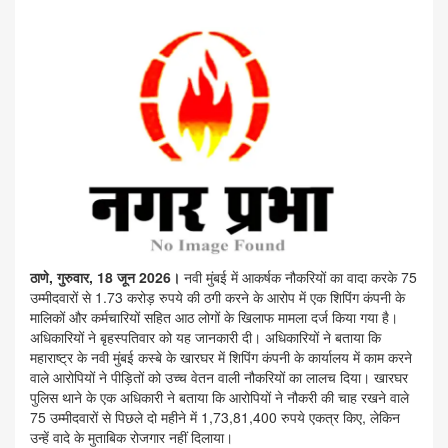
ठाणे, गुरुवार, 18 जून 2026।
नवी मुंबई में आकर्षक नौकरियों का वादा करके 75
उम्मीदवारों से 1.73 करोड़ रुपये की ठगी करने के आरोप में एक शिपिंग कंपनी के
मालिकों और कर्मचारियों सहित आठ लोगों के खिलाफ मामला दर्ज किया गया है।
अधिकारियों ने बृहस्पतिवार को यह जानकारी दी। अधिकारियों ने बताया कि
महाराष्ट्र के नवी मुंबई कस्बे के खारघर में शिपिंग कंपनी के कार्यालय में काम करने
वाले आरोपियों ने पीड़ितों को उच्च वेतन वाली नौकरियों का लालच दिया। खारघर
पुलिस थाने के एक अधिकारी ने बताया कि आरोपियों ने नौकरी की चाह रखने वाले
75 उम्मीदवारों से पिछले दो महीने में 1,73,81,400 रुपये एकत्र किए, लेकिन
उन्हें वादे के मुताबिक रोजगार नहीं दिलाया।