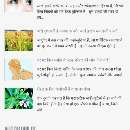
आंखें हमारे शरीर का वो अहम और संवेदनशील हिस्सा हैं, जिसके
बिना जिंदगी की राह बेहद मुश्किल है। इन आंखों की मदद से
हम...
अति गुणकारी है मरुआ के पत्ते, जानें इसके चमत्कारी फायदे
आयुर्वेद में कई तरह की जड़ी-बूटियां हैं, जो शारीरिक समस्याओं
को दूर करने में मदद करती हैं। इनमें मरुआ भी एक ऐसी ही ...
घर पर बिना मशीन के ब्लड प्रेशर की जाँच कैसे करें?
घर पर बिना किसी मशीन के ब्लड प्रेशर की जांच करना थोड़ा
चुनौतीपूर्ण हो सकता है, लेकिन कुछ सामान्य संकेतों और उपायो...
सेहत के लिए संजीवनी है वासा का पौधा
एक पुरानी कहावत है कि प्राकृतिक जड़ी-बूटियों में हर मर्ज की
दवा छिपी होती है। ऐसा ही एक औषधीय पौधा है वासा, जिसे
अड...
AUTOMOBILES