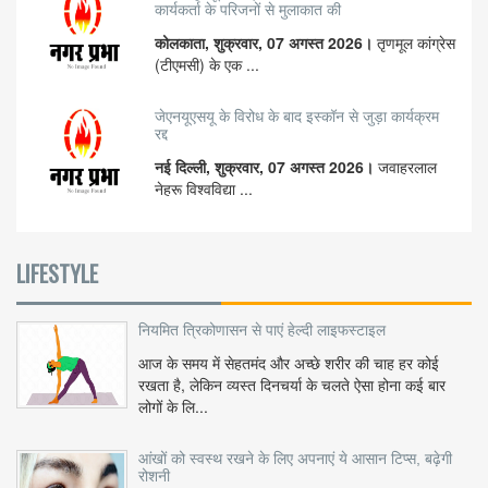
कार्यकर्ता के परिजनों से मुलाकात की
कोलकाता, शुक्रवार, 07 अगस्त 2026।
तृणमूल कांग्रेस
(टीएमसी) के एक ...
जेएनयूएसयू के विरोध के बाद इस्कॉन से जुड़ा कार्यक्रम
रद्द
नई दिल्ली, शुक्रवार, 07 अगस्त 2026।
जवाहरलाल
नेहरू विश्वविद्या ...
LIFESTYLE
नियमित त्रिकोणासन से पाएं हेल्दी लाइफस्टाइल
आज के समय में सेहतमंद और अच्छे शरीर की चाह हर कोई
रखता है, लेकिन व्यस्त दिनचर्या के चलते ऐसा होना कई बार
लोगों के लि...
आंखों को स्वस्थ रखने के लिए अपनाएं ये आसान टिप्स, बढ़ेगी
रोशनी