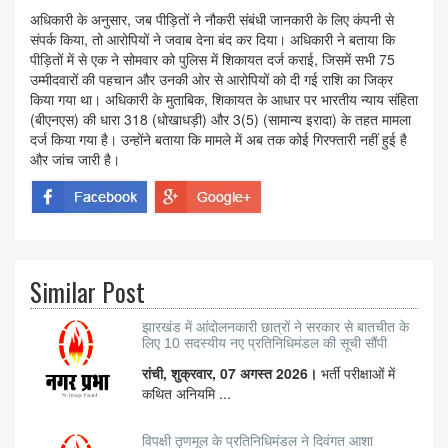
अधिकारी के अनुसार, जब पीड़ितों ने नौकरी संबंधी जानकारी के लिए कंपनी से
संपर्क किया, तो आरोपियों ने जवाब देना बंद कर दिया। अधिकारी ने बताया कि
पीड़ितों में से एक ने सोमवार को पुलिस में शिकायत दर्ज कराई, जिसमें सभी 75
उम्मीदवारों की पहचान और उनकी ओर से आरोपियों को दी गई राशि का जिक्र
किया गया था। अधिकारी के मुताबिक, शिकायत के आधार पर भारतीय न्याय संहिता
(बीएनएस) की धारा 318 (धोखाधड़ी) और 3(5) (सामान्य इरादा) के तहत मामला
दर्ज किया गया है। उन्होंने बताया कि मामले में अब तक कोई गिरफ्तारी नहीं हुई है
और जांच जारी है।
Similar Post
झारखंड में आंदोलनकारी छात्रों ने सरकार से बातचीत के
लिए 10 सदस्यीय नए प्रतिनिधिमंडल की सूची सौंपी
रांची, शुक्रवार, 07 अगस्त 2026।
भर्ती परीक्षाओं में
कथित अनियमि ...
विपक्षी तृणमूल के प्रतिनिधिमंडल ने दिवंगत आशा