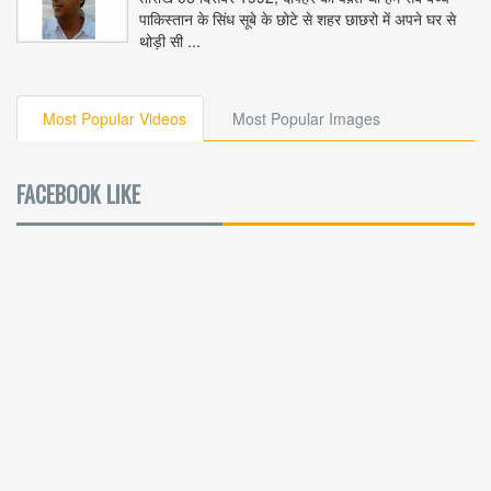
पाकिस्तान के सिंध सूबे के छोटे से शहर छाछरो में अपने घर से
थोड़ी सी ...
Most Popular Videos
Most Popular Images
FACEBOOK LIKE