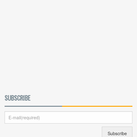
SUBSCRIBE