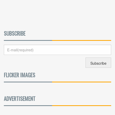
SUBSCRIBE
FLICKER IMAGES
ADVERTISEMENT