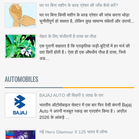
घर पर बिना मशीन के ब्लड प्रेशर की जाँच कैसे करें?
घर पर बिना किसी मशीन के ब्लड प्रेशर की जांच करना थोड़ा
चुनौतीपूर्ण हो सकता है, लेकिन कुछ सामान्य संकेतों और उपायो...
सेहत के लिए संजीवनी है वासा का पौधा
एक पुरानी कहावत है कि प्राकृतिक जड़ी-बूटियों में हर मर्ज की
दवा छिपी होती है। ऐसा ही एक औषधीय पौधा है वासा, जिसे
अड...
AUTOMOBILES
BAJAJ AUTO की बिक्री 5 लाख के पार
भारतीय ऑटोमोबाइल सेक्टर में एक बार फिर देसी कंपनी Bajaj
Auto ने अपनी मजबूत पकड़ का प्रदर्शन किया है। अप्रैल
2026 के आंकड़े ...
नई Hero Glamour X 125 भारत में लॉन्च