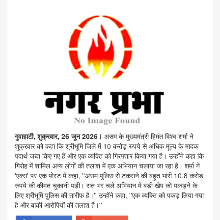
गुवाहाटी, शुक्रवार, 26 जून 2026।
असम के मुख्यमंत्री हिमंत विश्व शर्मा ने
शुक्रवार को कहा कि श्रीभूमि जिले में 10 करोड़ रुपये से अधिक मूल्य के मादक
पदार्थ जब्त किए गए हैं और एक व्यक्ति को गिरफ्तार किया गया है। उन्होंने कहा कि
गिरोह में शामिल अन्य लोगों की तलाश में एक अभियान चलाया जा रहा है। शर्मा ने
'एक्स' पर एक पोस्ट में कहा, ''असम पुलिस से टकराने की बहुत भारी 10.8 करोड़
रुपये की कीमत चुकानी पड़ी। रात भर चले अभियान में बड़ी खेप को पकड़ने के
लिए श्रीभूमि पुलिस की तारीफ है।'' उन्होंने कहा, ''एक व्यक्ति को पकड़ लिया गया
है और बाकी आरोपियों की तलाश है।''