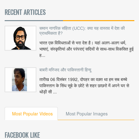
RECENT ARTICLES
समान नागरिक संहिता (UCC): क्या यह वास्तव में देश की
प्राथमिकता है?
भारत एक विविधताओं से भरा देश है। यहां अलग-अलग धर्म,
भाषाएं, संस्कृतियां और परंपराएं सदियों से साथ-साथ विकसित हुई
ह...
बाबरी मस्जिद और पाकिस्तानी हिन्दू
तारीख 06 दिसंबर 1992, दोपहर का वक़्त था हम सब बच्चे
पाकिस्तान के सिंध सूबे के छोटे से शहर छाछरो में अपने घर से
थोड़ी सी ...
Most Popular Videos
Most Popular Images
FACEBOOK LIKE