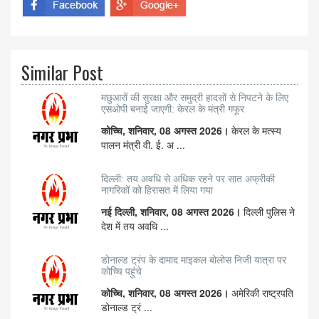
Similar Post
मछुआरों की सुरक्षा और समुद्री हादसों से निपटने के लिए
एसओपी बनाई जाएगी: केरल के मंत्री गफूर
कोच्चि, शनिवार, 08 अगस्त 2026।
केरल के मत्स्य
पालन मंत्री वी. ई. अ ...
दिल्ली: तय अवधि से अधिक रहने पर सात अफ्रीकी
नागरिकों को हिरासत में लिया गया
नई दिल्ली, शनिवार, 08 अगस्त 2026।
दिल्ली पुलिस ने
देश में तय अवधि ...
डोनाल्ड ट्रंप के दामाद माइकल बोलोस निजी यात्रा पर
कोच्चि पहुंचे
कोच्चि, शनिवार, 08 अगस्त 2026।
अमेरिकी राष्ट्रपति
डोनाल्ड ट्रं ...