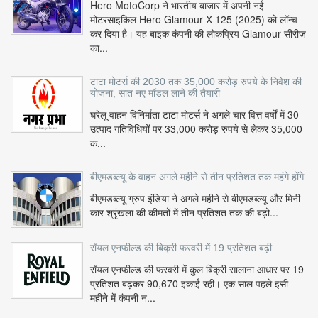
Hero MotoCorp ने भारतीय बाजार में अपनी नई
मोटरसाइकिल Hero Glamour X 125 (2025) को लॉन्च
कर दिया है। यह बाइक कंपनी की लोकप्रिय Glamour सीरीज़
का...
टाटा मोटर्स की 2030 तक 35,000 करोड़ रुपये के निवेश की
योजना, सात नए मॉडल लाने की तैयारी
घरेलू वाहन विनिर्माता टाटा मोटर्स ने अगले चार वित्त वर्षों में 30
उत्पाद गतिविधियों पर 33,000 करोड़ रुपये से लेकर 35,000
क...
बीएमडब्ल्यू के वाहन अगले महीने से तीन प्रतिशत तक महंगे होंगे
बीएमडब्ल्यू ग्रुप इंडिया ने अगले महीने से बीएमडब्ल्यू और मिनी
कार श्रृंखला की कीमतों में तीन प्रतिशत तक की बढ़ो...
रॉयल एनफील्ड की बिक्री फरवरी में 19 प्रतिशत बढ़ी
रॉयल एनफील्ड की फरवरी में कुल बिक्री सालाना आधार पर 19
प्रतिशत बढ़कर 90,670 इकाई रही। एक साल पहले इसी
महीने में कंपनी न...