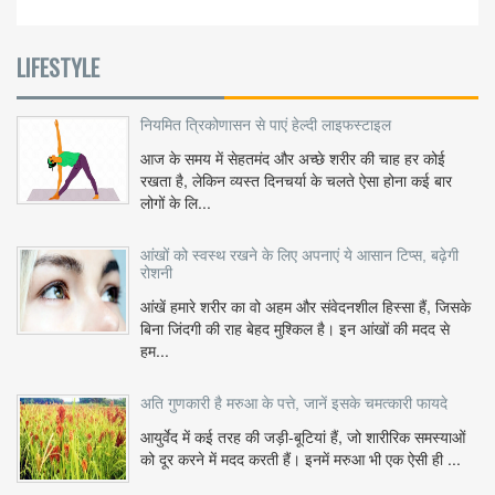
LIFESTYLE
नियमित त्रिकोणासन से पाएं हेल्दी लाइफस्टाइल
आज के समय में सेहतमंद और अच्छे शरीर की चाह हर कोई
रखता है, लेकिन व्यस्त दिनचर्या के चलते ऐसा होना कई बार
लोगों के लि...
आंखों को स्वस्थ रखने के लिए अपनाएं ये आसान टिप्स, बढ़ेगी
रोशनी
आंखें हमारे शरीर का वो अहम और संवेदनशील हिस्सा हैं, जिसके
बिना जिंदगी की राह बेहद मुश्किल है। इन आंखों की मदद से
हम...
अति गुणकारी है मरुआ के पत्ते, जानें इसके चमत्कारी फायदे
आयुर्वेद में कई तरह की जड़ी-बूटियां हैं, जो शारीरिक समस्याओं
को दूर करने में मदद करती हैं। इनमें मरुआ भी एक ऐसी ही ...