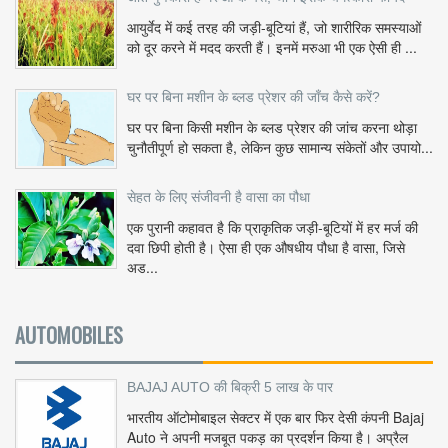
आयुर्वेद में कई तरह की जड़ी-बूटियां हैं, जो शारीरिक समस्याओं
को दूर करने में मदद करती हैं। इनमें मरुआ भी एक ऐसी ही ...
घर पर बिना मशीन के ब्लड प्रेशर की जाँच कैसे करें?
घर पर बिना किसी मशीन के ब्लड प्रेशर की जांच करना थोड़ा
चुनौतीपूर्ण हो सकता है, लेकिन कुछ सामान्य संकेतों और उपायो...
सेहत के लिए संजीवनी है वासा का पौधा
एक पुरानी कहावत है कि प्राकृतिक जड़ी-बूटियों में हर मर्ज की
दवा छिपी होती है। ऐसा ही एक औषधीय पौधा है वासा, जिसे
अड...
AUTOMOBILES
BAJAJ AUTO की बिक्री 5 लाख के पार
भारतीय ऑटोमोबाइल सेक्टर में एक बार फिर देसी कंपनी Bajaj
Auto ने अपनी मजबूत पकड़ का प्रदर्शन किया है। अप्रैल