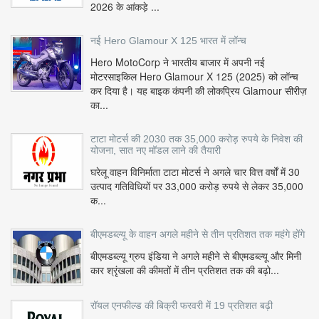
2026 के आंकड़े ...
नई Hero Glamour X 125 भारत में लॉन्च
Hero MotoCorp ने भारतीय बाजार में अपनी नई
मोटरसाइकिल Hero Glamour X 125 (2025) को लॉन्च
कर दिया है। यह बाइक कंपनी की लोकप्रिय Glamour सीरीज़
का...
टाटा मोटर्स की 2030 तक 35,000 करोड़ रुपये के निवेश की
योजना, सात नए मॉडल लाने की तैयारी
घरेलू वाहन विनिर्माता टाटा मोटर्स ने अगले चार वित्त वर्षों में 30
उत्पाद गतिविधियों पर 33,000 करोड़ रुपये से लेकर 35,000
क...
बीएमडब्ल्यू के वाहन अगले महीने से तीन प्रतिशत तक महंगे होंगे
बीएमडब्ल्यू ग्रुप इंडिया ने अगले महीने से बीएमडब्ल्यू और मिनी
कार श्रृंखला की कीमतों में तीन प्रतिशत तक की बढ़ो...
रॉयल एनफील्ड की बिक्री फरवरी में 19 प्रतिशत बढ़ी