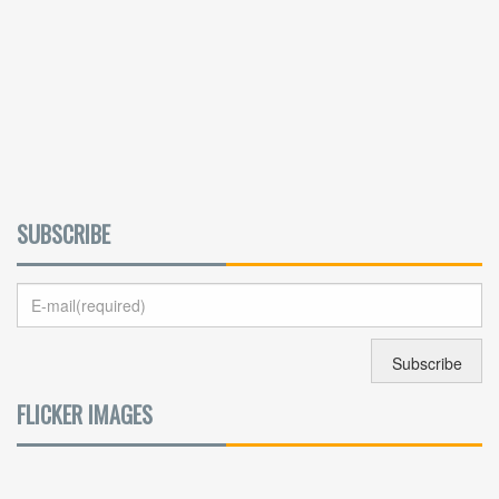
SUBSCRIBE
FLICKER IMAGES