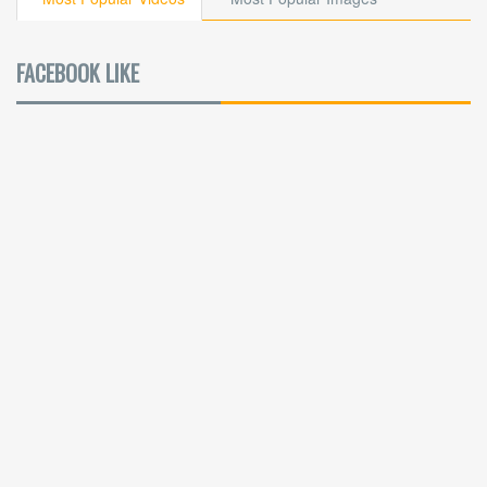
FACEBOOK LIKE