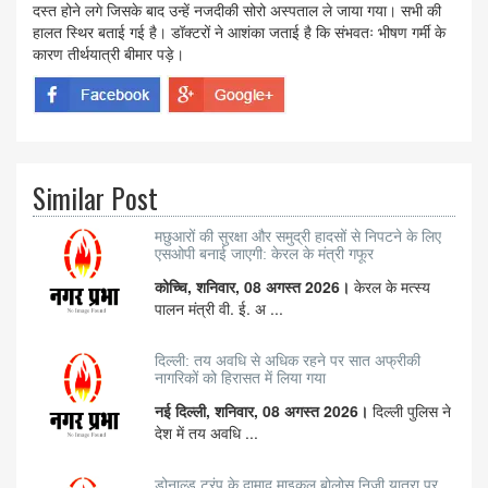
दस्त होने लगे जिसके बाद उन्हें नजदीकी सोरो अस्पताल ले जाया गया। सभी की
हालत स्थिर बताई गई है। डॉक्टरों ने आशंका जताई है कि संभवतः भीषण गर्मी के
कारण तीर्थयात्री बीमार पड़े।
Similar Post
मछुआरों की सुरक्षा और समुद्री हादसों से निपटने के लिए
एसओपी बनाई जाएगी: केरल के मंत्री गफूर
कोच्चि, शनिवार, 08 अगस्त 2026।
केरल के मत्स्य
पालन मंत्री वी. ई. अ ...
दिल्ली: तय अवधि से अधिक रहने पर सात अफ्रीकी
नागरिकों को हिरासत में लिया गया
नई दिल्ली, शनिवार, 08 अगस्त 2026।
दिल्ली पुलिस ने
देश में तय अवधि ...
डोनाल्ड ट्रंप के दामाद माइकल बोलोस निजी यात्रा पर