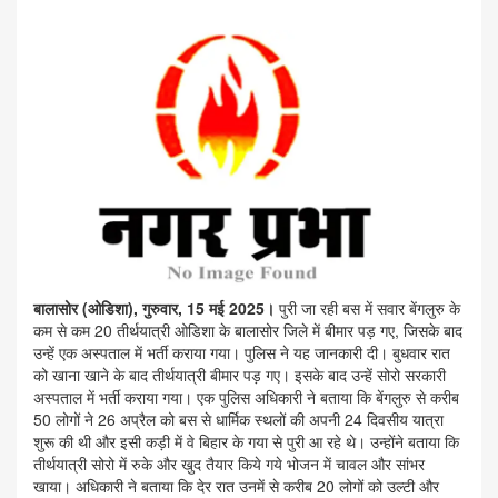
बालासोर (ओडिशा), गुरुवार, 15 मई 2025।
पुरी जा रही बस में सवार बेंगलुरु के
कम से कम 20 तीर्थयात्री ओडिशा के बालासोर जिले में बीमार पड़ गए, जिसके बाद
उन्हें एक अस्पताल में भर्ती कराया गया। पुलिस ने यह जानकारी दी। बुधवार रात
को खाना खाने के बाद तीर्थयात्री बीमार पड़ गए। इसके बाद उन्हें सोरो सरकारी
अस्पताल में भर्ती कराया गया। एक पुलिस अधिकारी ने बताया कि बेंगलुरु से करीब
50 लोगों ने 26 अप्रैल को बस से धार्मिक स्थलों की अपनी 24 दिवसीय यात्रा
शुरू की थी और इसी कड़ी में वे बिहार के गया से पुरी आ रहे थे। उन्होंने बताया कि
तीर्थयात्री सोरो में रुके और खुद तैयार किये गये भोजन में चावल और सांभर
खाया। अधिकारी ने बताया कि देर रात उनमें से करीब 20 लोगों को उल्टी और