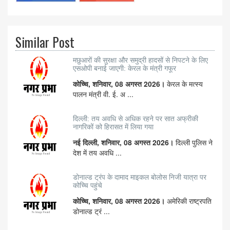
Similar Post
मछुआरों की सुरक्षा और समुद्री हादसों से निपटने के लिए
एसओपी बनाई जाएगी: केरल के मंत्री गफूर
कोच्चि, शनिवार, 08 अगस्त 2026।
केरल के मत्स्य
पालन मंत्री वी. ई. अ ...
दिल्ली: तय अवधि से अधिक रहने पर सात अफ्रीकी
नागरिकों को हिरासत में लिया गया
नई दिल्ली, शनिवार, 08 अगस्त 2026।
दिल्ली पुलिस ने
देश में तय अवधि ...
डोनाल्ड ट्रंप के दामाद माइकल बोलोस निजी यात्रा पर
कोच्चि पहुंचे
कोच्चि, शनिवार, 08 अगस्त 2026।
अमेरिकी राष्ट्रपति
डोनाल्ड ट्रं ...