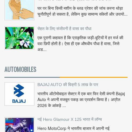
घर पर बिना किसी मशीन के ब्लड प्रेशर की जांच करना थोड़ा
चुनौतीपूर्ण हो सकता है, लेकिन कुछ सामान्य संकेतों और उपायो...
सेहत के लिए संजीवनी है वासा का पौधा
एक पुरानी कहावत है कि प्राकृतिक जड़ी-बूटियों में हर मर्ज की
दवा छिपी होती है। ऐसा ही एक औषधीय पौधा है वासा, जिसे
अड...
AUTOMOBILES
BAJAJ AUTO की बिक्री 5 लाख के पार
भारतीय ऑटोमोबाइल सेक्टर में एक बार फिर देसी कंपनी Bajaj
Auto ने अपनी मजबूत पकड़ का प्रदर्शन किया है। अप्रैल
2026 के आंकड़े ...
नई Hero Glamour X 125 भारत में लॉन्च
Hero MotoCorp ने भारतीय बाजार में अपनी नई