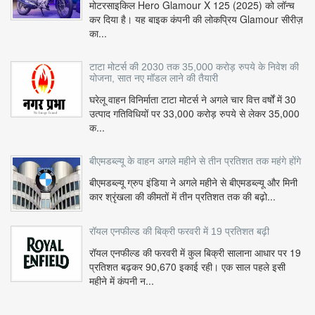
मोटरसाइकिल Hero Glamour X 125 (2025) को लॉन्च
कर दिया है। यह बाइक कंपनी की लोकप्रिय Glamour सीरीज़
का...
टाटा मोटर्स की 2030 तक 35,000 करोड़ रुपये के निवेश की
योजना, सात नए मॉडल लाने की तैयारी
घरेलू वाहन विनिर्माता टाटा मोटर्स ने अगले चार वित्त वर्षों में 30
उत्पाद गतिविधियों पर 33,000 करोड़ रुपये से लेकर 35,000
क...
बीएमडब्ल्यू के वाहन अगले महीने से तीन प्रतिशत तक महंगे होंगे
बीएमडब्ल्यू ग्रुप इंडिया ने अगले महीने से बीएमडब्ल्यू और मिनी
कार श्रृंखला की कीमतों में तीन प्रतिशत तक की बढ़ो...
रॉयल एनफील्ड की बिक्री फरवरी में 19 प्रतिशत बढ़ी
रॉयल एनफील्ड की फरवरी में कुल बिक्री सालाना आधार पर 19
प्रतिशत बढ़कर 90,670 इकाई रही। एक साल पहले इसी
महीने में कंपनी न...