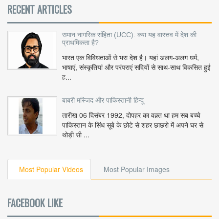
RECENT ARTICLES
समान नागरिक संहिता (UCC): क्या यह वास्तव में देश की
प्राथमिकता है?
भारत एक विविधताओं से भरा देश है। यहां अलग-अलग धर्म,
भाषाएं, संस्कृतियां और परंपराएं सदियों से साथ-साथ विकसित हुई
ह...
बाबरी मस्जिद और पाकिस्तानी हिन्दू
तारीख 06 दिसंबर 1992, दोपहर का वक़्त था हम सब बच्चे
पाकिस्तान के सिंध सूबे के छोटे से शहर छाछरो में अपने घर से
थोड़ी सी ...
Most Popular Videos
Most Popular Images
FACEBOOK LIKE