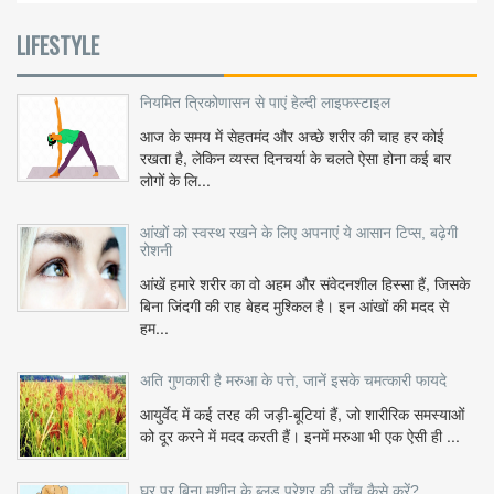
LIFESTYLE
नियमित त्रिकोणासन से पाएं हेल्दी लाइफस्टाइल
आज के समय में सेहतमंद और अच्छे शरीर की चाह हर कोई
रखता है, लेकिन व्यस्त दिनचर्या के चलते ऐसा होना कई बार
लोगों के लि...
आंखों को स्वस्थ रखने के लिए अपनाएं ये आसान टिप्स, बढ़ेगी
रोशनी
आंखें हमारे शरीर का वो अहम और संवेदनशील हिस्सा हैं, जिसके
बिना जिंदगी की राह बेहद मुश्किल है। इन आंखों की मदद से
हम...
अति गुणकारी है मरुआ के पत्ते, जानें इसके चमत्कारी फायदे
आयुर्वेद में कई तरह की जड़ी-बूटियां हैं, जो शारीरिक समस्याओं
को दूर करने में मदद करती हैं। इनमें मरुआ भी एक ऐसी ही ...
घर पर बिना मशीन के ब्लड प्रेशर की जाँच कैसे करें?