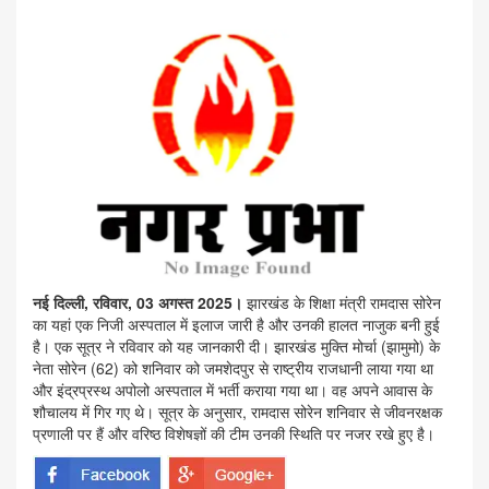
नई दिल्ली, रविवार, 03 अगस्त 2025।
झारखंड के शिक्षा मंत्री रामदास सोरेन
का यहां एक निजी अस्पताल में इलाज जारी है और उनकी हालत नाजुक बनी हुई
है। एक सूत्र ने रविवार को यह जानकारी दी। झारखंड मुक्ति मोर्चा (झामुमो) के
नेता सोरेन (62) को शनिवार को जमशेदपुर से राष्ट्रीय राजधानी लाया गया था
और इंद्रप्रस्थ अपोलो अस्पताल में भर्ती कराया गया था। वह अपने आवास के
शौचालय में गिर गए थे। सूत्र के अनुसार, रामदास सोरेन शनिवार से जीवनरक्षक
प्रणाली पर हैं और वरिष्ठ विशेषज्ञों की टीम उनकी स्थिति पर नजर रखे हुए है।