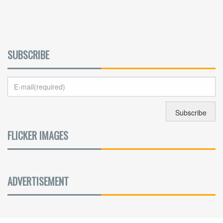
SUBSCRIBE
FLICKER IMAGES
ADVERTISEMENT