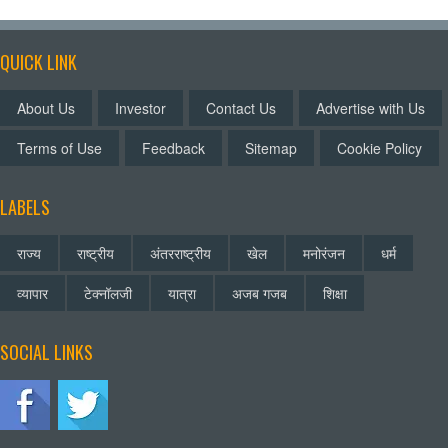
QUICK LINK
About Us
Investor
Contact Us
Advertise with Us
Terms of Use
Feedback
Sitemap
Cookie Policy
LABELS
राज्य
राष्ट्रीय
अंतरराष्ट्रीय
खेल
मनोरंजन
धर्म
व्यापार
टेक्नॉलजी
यात्रा
अजब गजब
शिक्षा
SOCIAL LINKS