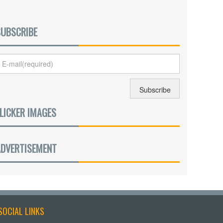
SUBSCRIBE
LICKER IMAGES
ADVERTISEMENT
SOCIAL LINKS