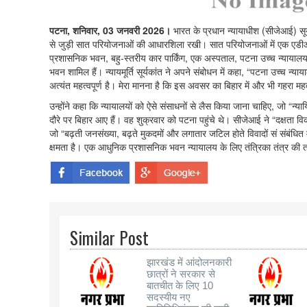
पटना, शनिवार, 03 जनवरी 2026।
भारत के प्रधान न्यायाधीश (सीजेआई) सूर्
से जुड़ी सात परियोजनाओं की आधारशिला रखी। सात परियोजनाओं में एक एड
प्रशासनिक भवन, बहु-स्तरीय कार पार्किंग, एक अस्पताल, पटना उच्च न्यायाल
भवन शामिल हैं। न्यायमूर्ति सूर्यकांत ने अपने संबोधन में कहा, “पटना उच्च न
अत्यंत महत्वपूर्ण है। मेरा मानना है कि इस अवसर का बिहार में और भी गहरा महत
उन्होंने कहा कि न्यायालयों को ऐसे संसाधनों से लैस किया जाना चाहिए, जो “न
दौरे पर बिहार आए हैं। वह शुक्रवार को पटना पहुंचे थे। सीजेआई ने “दक्षता 
जो “बढ़ती जनसंख्या, बढ़ते मुकदमों और लगातार जटिल होते विवादों सं संबंधित
क्षमता है। एक आधुनिक प्रशासनिक भवन न्यायालय के लिए तंत्रिका तंत्र की त
Similar Post
झारखंड में आंदोलनकारी
छात्रों ने सरकार से
बातचीत के लिए 10
सदस्यीय नए