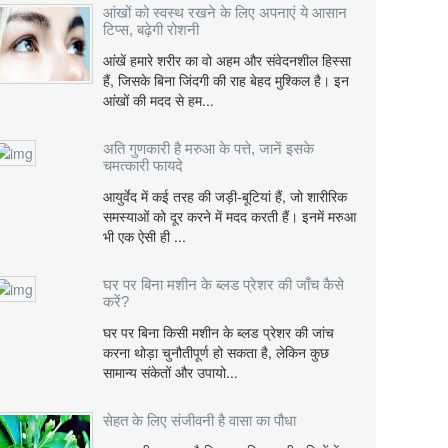
आंखों को स्वस्थ रखने के लिए अपनाएं ये आसान
टिप्स, बढ़ेगी रोशनी
आंखें हमारे शरीर का वो अहम और संवेदनशील हिस्सा
हैं, जिसके बिना जिंदगी की राह बेहद मुश्किल है। इन
आंखों की मदद से हम...
अति गुणकारी है मरुआ के पत्ते, जानें इसके
चमत्कारी फायदे
आयुर्वेद में कई तरह की जड़ी-बूटियां हैं, जो शारीरिक
समस्याओं को दूर करने में मदद करती हैं। इनमें मरुआ
भी एक ऐसी ही ...
घर पर बिना मशीन के ब्लड प्रेशर की जाँच कैसे
करें?
घर पर बिना किसी मशीन के ब्लड प्रेशर की जांच
करना थोड़ा चुनौतीपूर्ण हो सकता है, लेकिन कुछ
सामान्य संकेतों और उपायो...
सेहत के लिए संजीवनी है वासा का पौधा