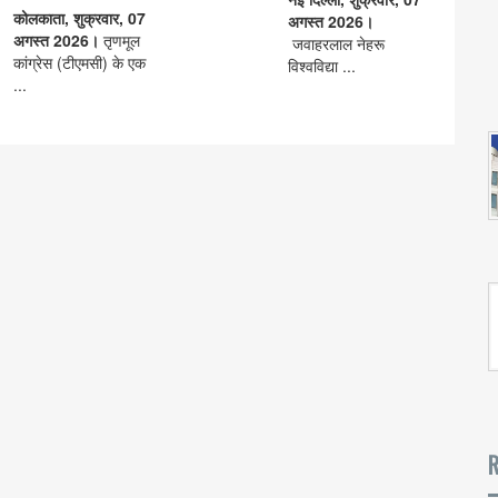
कोलकाता, शुक्रवार, 07
अगस्त 2026।
अगस्त 2026।
तृणमूल
जवाहरलाल नेहरू
कांग्रेस (टीएमसी) के एक
विश्वविद्या ...
...
R