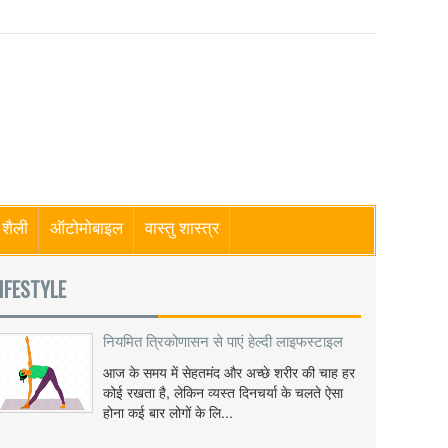
शैली
ऑटोमोबाइल
वास्तु शास्त्र
IFESTYLE
नियमित त्रिकोणासन से पाएं हेल्दी लाइफस्टाइल
आज के समय में सेहतमंद और अच्छे शरीर की चाह हर
कोई रखता है, लेकिन व्यस्त दिनचर्या के चलते ऐसा
होना कई बार लोगों के लि...