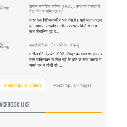
समान नागरिक संहिता (UCC): क्या यह वास्तव में
देश की प्राथमिकता है?
भारत एक विविधताओं से भरा देश है। यहां अलग-अलग
धर्म, भाषाएं, संस्कृतियां और परंपराएं सदियों से साथ-
साथ विकसित हुई ह...
बाबरी मस्जिद और पाकिस्तानी हिन्दू
तारीख 06 दिसंबर 1992, दोपहर का वक़्त था हम सब
बच्चे पाकिस्तान के सिंध सूबे के छोटे से शहर छाछरो में
अपने घर से थोड़ी सी ...
Most Popular Videos
Most Popular Images
ACEBOOK LIKE