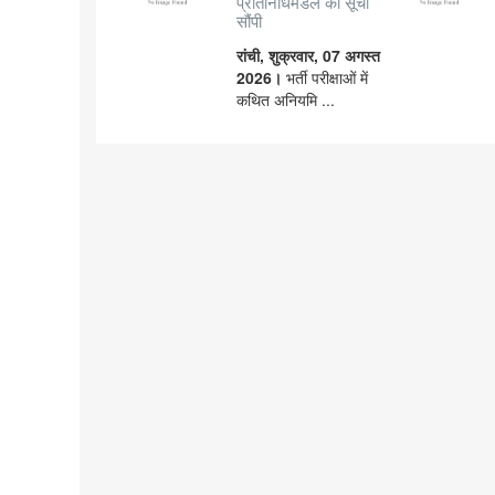
प्रतिनिधिमंडल की सूची
सौंपी
रांची, शुक्रवार, 07 अगस्त
2026।
भर्ती परीक्षाओं में
कथित अनियमि ...