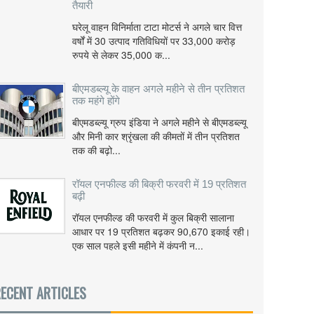
तैयारी
घरेलू वाहन विनिर्माता टाटा मोटर्स ने अगले चार वित्त
वर्षों में 30 उत्पाद गतिविधियों पर 33,000 करोड़
रुपये से लेकर 35,000 क...
बीएमडब्ल्यू के वाहन अगले महीने से तीन प्रतिशत
तक महंगे होंगे
बीएमडब्ल्यू ग्रुप इंडिया ने अगले महीने से बीएमडब्ल्यू
और मिनी कार श्रृंखला की कीमतों में तीन प्रतिशत
तक की बढ़ो...
रॉयल एनफील्ड की बिक्री फरवरी में 19 प्रतिशत
बढ़ी
रॉयल एनफील्ड की फरवरी में कुल बिक्री सालाना
आधार पर 19 प्रतिशत बढ़कर 90,670 इकाई रही।
एक साल पहले इसी महीने में कंपनी न...
ECENT ARTICLES