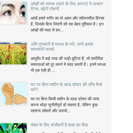
आंखों को स्वस्थ रखने के लिए अपनाएं ये आसान
टिप्स, बढ़ेगी रोशनी
आंखें हमारे शरीर का वो अहम और संवेदनशील हिस्सा
हैं, जिसके बिना जिंदगी की राह बेहद मुश्किल है। इन
आंखों की मदद से हम...
अति गुणकारी है मरुआ के पत्ते, जानें इसके
चमत्कारी फायदे
आयुर्वेद में कई तरह की जड़ी-बूटियां हैं, जो शारीरिक
समस्याओं को दूर करने में मदद करती हैं। इनमें मरुआ
भी एक ऐसी ही ...
घर पर बिना मशीन के ब्लड प्रेशर की जाँच कैसे
करें?
घर पर बिना किसी मशीन के ब्लड प्रेशर की जांच
करना थोड़ा चुनौतीपूर्ण हो सकता है, लेकिन कुछ
सामान्य संकेतों और उपायो...
सेहत के लिए संजीवनी है वासा का पौधा