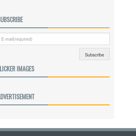
SUBSCRIBE
LICKER IMAGES
ADVERTISEMENT