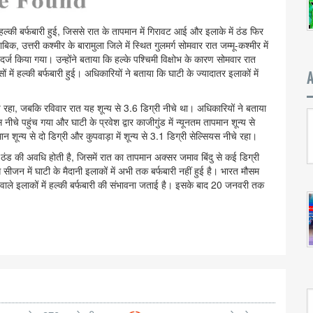
 हल्की बर्फबारी हुई, जिससे रात के तापमान में गिरावट आई और इलाके में ठंड फिर
, उत्तरी कश्मीर के बारामुला जिले में स्थित गुलमर्ग सोमवार रात जम्मू-कश्मीर में
 दर्ज किया गया। उन्होंने बताया कि हल्के पश्चिमी विक्षोभ के कारण सोमवार रात
ें हल्की बर्फबारी हुई। अधिकारियों ने बताया कि घाटी के ज्यादातर इलाकों में
ीचे रहा, जबकि रविवार रात यह शून्य से 3.6 डिग्री नीचे था। अधिकारियों ने बताया
नीचे पहुंच गया और घाटी के प्रवेश द्वार काजीगुंड में न्यूनतम तापमान शून्य से
न शून्य से दो डिग्री और कुपवाड़ा में शून्य से 3.1 डिग्री सेल्सियस नीचे रहा।
 ठंड की अवधि होती है, जिसमें रात का तापमान अक्सर जमाव बिंदु से कई डिग्री
सीजन में घाटी के मैदानी इलाकों में अभी तक बर्फबारी नहीं हुई है। भारत मौसम
 वाले इलाकों में हल्की बर्फबारी की संभावना जताई है। इसके बाद 20 जनवरी तक