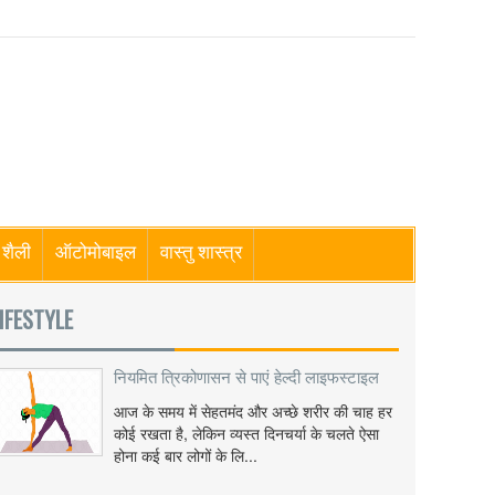
शैली
ऑटोमोबाइल
वास्तु शास्त्र
IFESTYLE
नियमित त्रिकोणासन से पाएं हेल्दी लाइफस्टाइल
आज के समय में सेहतमंद और अच्छे शरीर की चाह हर
कोई रखता है, लेकिन व्यस्त दिनचर्या के चलते ऐसा
होना कई बार लोगों के लि...