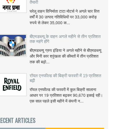
तैयारी
घरेलू वाहन विनिर्माता टाटा मोटर्स ने अगले चार वित्त
वर्षों में 30 उत्पाद गतिविधियों पर 33,000 करोड़
रुपये से लेकर 35,000 क...
बीएमडब्ल्यू के वाहन अगले महीने से तीन प्रतिशत
तक महंगे होंगे
बीएमडब्ल्यू ग्रुप इंडिया ने अगले महीने से बीएमडब्ल्यू
और मिनी कार श्रृंखला की कीमतों में तीन प्रतिशत
तक की बढ़ो...
रॉयल एनफील्ड की बिक्री फरवरी में 19 प्रतिशत
बढ़ी
रॉयल एनफील्ड की फरवरी में कुल बिक्री सालाना
आधार पर 19 प्रतिशत बढ़कर 90,670 इकाई रही।
एक साल पहले इसी महीने में कंपनी न...
ECENT ARTICLES