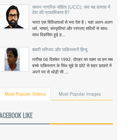
समान नागरिक संहिता (UCC): क्या यह वास्तव में
देश की प्राथमिकता है?
भारत एक विविधताओं से भरा देश है। यहां अलग-अलग
धर्म, भाषाएं, संस्कृतियां और परंपराएं सदियों से साथ-
साथ विकसित हुई ह...
बाबरी मस्जिद और पाकिस्तानी हिन्दू
तारीख 06 दिसंबर 1992, दोपहर का वक़्त था हम सब
बच्चे पाकिस्तान के सिंध सूबे के छोटे से शहर छाछरो में
अपने घर से थोड़ी सी ...
Most Popular Videos
Most Popular Images
ACEBOOK LIKE