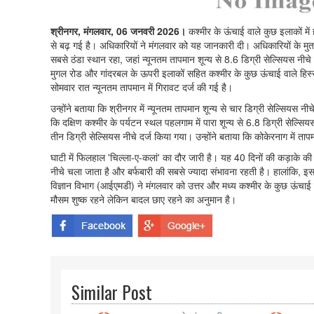
श्रीनगर, मंगलवार, 06 जनवरी 2026।
कश्मीर के ऊंचाई वाले कुछ इलाकों में
से बढ़ गई है। अधिकारियों ने मंगलवार को यह जानकारी दी। अधिकारियों के मुताबिक
सबसे ठंडा स्थान रहा, जहां न्यूनतम तापमान शून्य से 8.6 डिग्री सेल्सियस नीचे
मुगल रोड और गांदरबल के ऊपरी इलाकों सहित कश्मीर के कुछ ऊंचाई वाले हिस्सों म
सोमवार रात न्यूनतम तापमान में गिरावट दर्ज की गई है।
उन्होंने बताया कि श्रीनगर में न्यूनतम तापमान शून्य से चार डिग्री सेल्सियस न
कि दक्षिण कश्मीर के पर्यटन स्थल पहलगाम में पारा शून्य से 6.8 डिग्री सेल्सियस 
तीन डिग्री सेल्सियस नीचे दर्ज किया गया। उन्होंने बताया कि कोकेरनाग में तापमा
घाटी में फिलहाल 'चिल्ला-ए-कलां' का दौर जारी है। यह 40 दिनों की कड़ाके की
नीचे चला जाता है और बर्फबारी की सबसे ज्यादा संभावना रहती है। हालांकि, इस 
विज्ञान विभाग (आईएमडी) ने मंगलवार को उत्तर और मध्य कश्मीर के कुछ ऊंचाई
मौसम शुष्क रहने लेकिन बादल छाए रहने का अनुमान है।
Similar Post