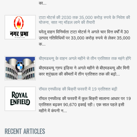
का...
टाटा मोटर्स की 2030 तक 35,000 करोड़ रुपये के निवेश की
योजना, सात नए मॉडल लाने की तैयारी
घरेलू वाहन विनिर्माता टाटा मोटर्स ने अगले चार वित्त वर्षों में 30
उत्पाद गतिविधियों पर 33,000 करोड़ रुपये से लेकर 35,000
क...
बीएमडब्ल्यू के वाहन अगले महीने से तीन प्रतिशत तक महंगे होंगे
बीएमडब्ल्यू ग्रुप इंडिया ने अगले महीने से बीएमडब्ल्यू और मिनी
कार श्रृंखला की कीमतों में तीन प्रतिशत तक की बढ़ो...
रॉयल एनफील्ड की बिक्री फरवरी में 19 प्रतिशत बढ़ी
रॉयल एनफील्ड की फरवरी में कुल बिक्री सालाना आधार पर 19
प्रतिशत बढ़कर 90,670 इकाई रही। एक साल पहले इसी
महीने में कंपनी न...
RECENT ARTICLES