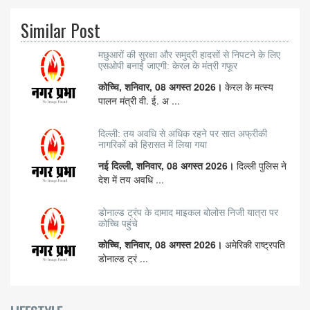
Similar Post
मछुआरों की सुरक्षा और समुद्री हादसों से निपटने के लिए
एसओपी बनाई जाएगी: केरल के मंत्री गफूर
कोच्चि, शनिवार, 08 अगस्त 2026।
केरल के मत्स्य
पालन मंत्री वी. ई. अ ...
दिल्ली: तय अवधि से अधिक रहने पर सात अफ्रीकी
नागरिकों को हिरासत में लिया गया
नई दिल्ली, शनिवार, 08 अगस्त 2026।
दिल्ली पुलिस ने
देश में तय अवधि ...
डोनाल्ड ट्रंप के दामाद माइकल बोलोस निजी यात्रा पर
कोच्चि पहुंचे
कोच्चि, शनिवार, 08 अगस्त 2026।
अमेरिकी राष्ट्रपति
डोनाल्ड ट्रं ...