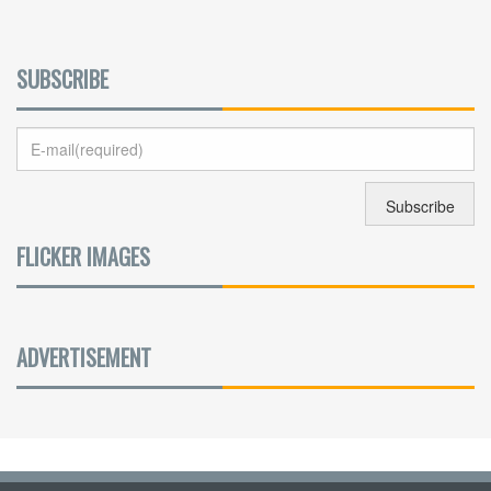
SUBSCRIBE
FLICKER IMAGES
ADVERTISEMENT