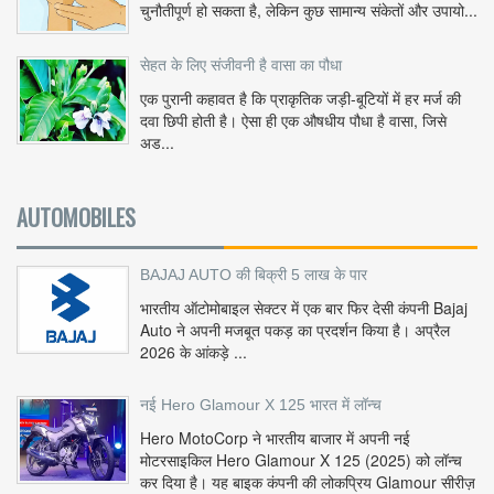
चुनौतीपूर्ण हो सकता है, लेकिन कुछ सामान्य संकेतों और उपायो...
सेहत के लिए संजीवनी है वासा का पौधा
एक पुरानी कहावत है कि प्राकृतिक जड़ी-बूटियों में हर मर्ज की
दवा छिपी होती है। ऐसा ही एक औषधीय पौधा है वासा, जिसे
अड...
AUTOMOBILES
BAJAJ AUTO की बिक्री 5 लाख के पार
भारतीय ऑटोमोबाइल सेक्टर में एक बार फिर देसी कंपनी Bajaj
Auto ने अपनी मजबूत पकड़ का प्रदर्शन किया है। अप्रैल
2026 के आंकड़े ...
नई Hero Glamour X 125 भारत में लॉन्च
Hero MotoCorp ने भारतीय बाजार में अपनी नई
मोटरसाइकिल Hero Glamour X 125 (2025) को लॉन्च
कर दिया है। यह बाइक कंपनी की लोकप्रिय Glamour सीरीज़