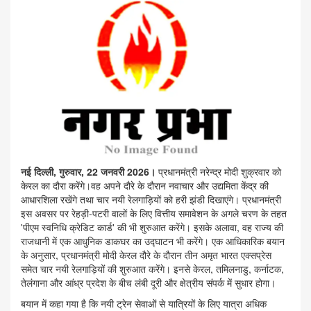
नई दिल्ली, गुरुवार, 22 जनवरी 2026।
प्रधानमंत्री नरेन्द्र मोदी शुक्रवार को
केरल का दौरा करेंगे।वह अपने दौरे के दौरान नवाचार और उद्यमिता केंद्र की
आधारशिला रखेंगे तथा चार नयी रेलगाड़ियों को हरी झंडी दिखाएंगे। प्रधानमंत्री
इस अवसर पर रेहड़ी-पटरी वालों के लिए वित्तीय समावेशन के अगले चरण के तहत
'पीएम स्वनिधि क्रेडिट कार्ड' की भी शुरुआत करेंगे। इसके अलावा, वह राज्य की
राजधानी में एक आधुनिक डाकघर का उद्घाटन भी करेंगे। एक आधिकारिक बयान
के अनुसार, प्रधानमंत्री मोदी केरल दौरे के दौरान तीन अमृत भारत एक्सप्रेस
समेत चार नयी रेलगाड़ियों की शुरुआत करेंगे। इनसे केरल, तमिलनाडु, कर्नाटक,
तेलंगाना और आंध्र प्रदेश के बीच लंबी दूरी और क्षेत्रीय संपर्क में सुधार होगा।
बयान में कहा गया है कि नयी ट्रेन सेवाओं से यात्रियों के लिए यात्रा अधिक