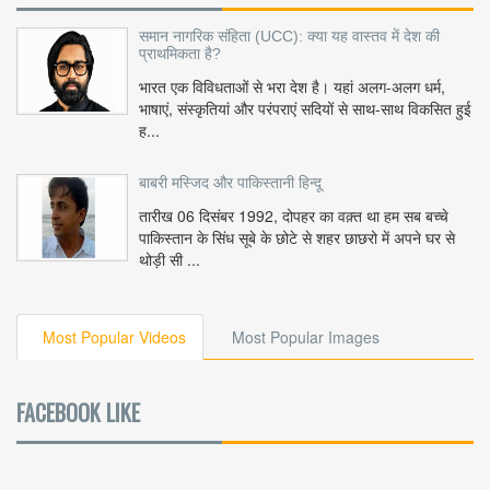
समान नागरिक संहिता (UCC): क्या यह वास्तव में देश की
प्राथमिकता है?
भारत एक विविधताओं से भरा देश है। यहां अलग-अलग धर्म,
भाषाएं, संस्कृतियां और परंपराएं सदियों से साथ-साथ विकसित हुई
ह...
बाबरी मस्जिद और पाकिस्तानी हिन्दू
तारीख 06 दिसंबर 1992, दोपहर का वक़्त था हम सब बच्चे
पाकिस्तान के सिंध सूबे के छोटे से शहर छाछरो में अपने घर से
थोड़ी सी ...
Most Popular Videos
Most Popular Images
FACEBOOK LIKE