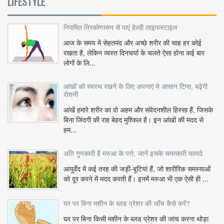
LIFESTYLE
नियमित त्रिकोणासन से पाएं हेल्दी लाइफस्टाइल
आज के समय में सेहतमंद और अच्छे शरीर की चाह हर कोई
रखता है, लेकिन व्यस्त दिनचर्या के चलते ऐसा होना कई बार
लोगों के लि...
आंखों को स्वस्थ रखने के लिए अपनाएं ये आसान टिप्स, बढ़ेगी
रोशनी
आंखें हमारे शरीर का वो अहम और संवेदनशील हिस्सा हैं, जिसके
बिना जिंदगी की राह बेहद मुश्किल है। इन आंखों की मदद से
हम...
अति गुणकारी है मरुआ के पत्ते, जानें इसके चमत्कारी फायदे
आयुर्वेद में कई तरह की जड़ी-बूटियां हैं, जो शारीरिक समस्याओं
को दूर करने में मदद करती हैं। इनमें मरुआ भी एक ऐसी ही ...
घर पर बिना मशीन के ब्लड प्रेशर की जाँच कैसे करें?
घर पर बिना किसी मशीन के ब्लड प्रेशर की जांच करना थोड़ा