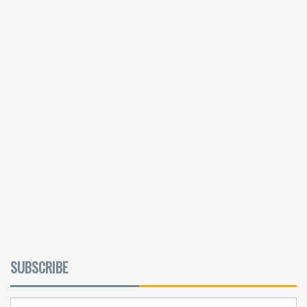
SUBSCRIBE