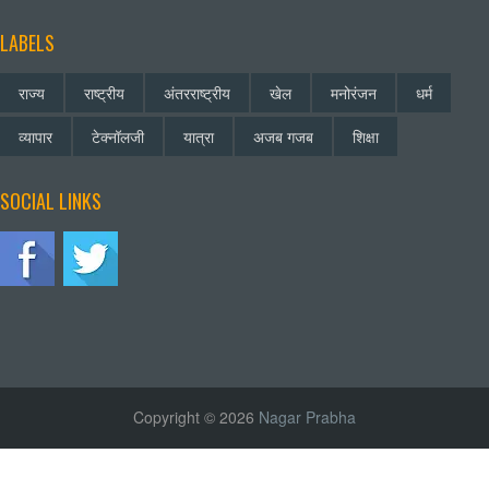
LABELS
राज्य
राष्ट्रीय
अंतरराष्ट्रीय
खेल
मनोरंजन
धर्म
व्यापार
टेक्नॉलजी
यात्रा
अजब गजब
शिक्षा
SOCIAL LINKS
Copyright © 2026
Nagar Prabha