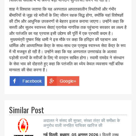
शाह ने विश्वास जताया कि यह अस्पताल आपातकालीन स्थितियों और गंभीर
बीमारियों से जूझ रहे मरीजों के लिए जीवन रक्षक सिद्ध होगा, क्योंकि यहां विशेषज्ञों
की टीम और आधुनिक उपकरणों से बेहतर इलाज कराया जाएगा। उन्होंने कहा कि
सस्ती और सुलभ स्वास्थ्य सेवाएं प्रत्येक नागरिक तक पहुंचाना सरकार का लक्ष्य है
और पतंजलि का यह प्रयास इसी उद्देश्य की पूर्ति में एक प्रभावी कदम है।
मुख्यमंत्री पुष्कर सिंह धामी ने इस मौके पर कहा कि हरिद्वार की पहचान अब
धार्मिक और आध्यात्मिक केंद्र के साथ-साथ एक प्रमुख स्वास्थ्य सेवा केंद्र के रूप
में भी मजबूत हो रही है। उन्होंने कहा कि यह अस्पताल उत्तराखंड के अलावा
पड़ोसी राज्यों के मरीजों के लिए भी वरदान साबित होगा। स्वामी रामदेव ने संस्थान
के सेवा भाव को दोहराते हुए कहा कि पतंजलि का ध्येय केवल व्यवसाय नहीं बल्कि
मानवता की सेवा करना है।
Similar Post
अदालत ने संसद की सुरक्षा, संरक्षा तंत्र की समीक्षा के
अनुरोध वाली जनहित याचिका खारिज की
नई दिल्ली, बुधवार, 05 अगस्त 2026।
दिल्ली उच्च