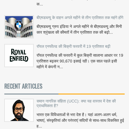
क...
बीएमडब्ल्यू के वाहन अगले महीने से तीन प्रतिशत तक महंगे होंगे
बीएमडब्ल्यू ग्रुप इंडिया ने अगले महीने से बीएमडब्ल्यू और मिनी
कार श्रृंखला की कीमतों में तीन प्रतिशत तक की बढ़ो...
रॉयल एनफील्ड की बिक्री फरवरी में 19 प्रतिशत बढ़ी
रॉयल एनफील्ड की फरवरी में कुल बिक्री सालाना आधार पर 19
प्रतिशत बढ़कर 90,670 इकाई रही। एक साल पहले इसी
महीने में कंपनी न...
RECENT ARTICLES
समान नागरिक संहिता (UCC): क्या यह वास्तव में देश की
प्राथमिकता है?
भारत एक विविधताओं से भरा देश है। यहां अलग-अलग धर्म,
भाषाएं, संस्कृतियां और परंपराएं सदियों से साथ-साथ विकसित हुई
ह...