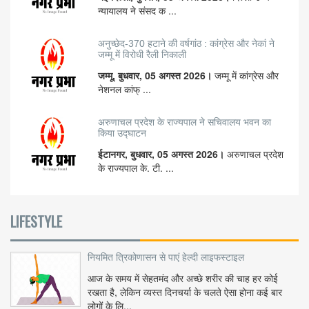
न्यायालय ने संसद क ...
अनुच्छेद-370 हटाने की वर्षगांठ : कांग्रेस और नेकां ने
जम्मू में विरोधी रैली निकाली
जम्मू, बुधवार, 05 अगस्त 2026।
जम्मू में कांग्रेस और
नेशनल कांफ् ...
अरुणाचल प्रदेश के राज्यपाल ने सचिवालय भवन का
किया उद्घाटन
ईटानगर, बुधवार, 05 अगस्त 2026।
अरुणाचल प्रदेश
के राज्यपाल के. टी. ...
LIFESTYLE
नियमित त्रिकोणासन से पाएं हेल्दी लाइफस्टाइल
आज के समय में सेहतमंद और अच्छे शरीर की चाह हर कोई
रखता है, लेकिन व्यस्त दिनचर्या के चलते ऐसा होना कई बार
लोगों के लि...