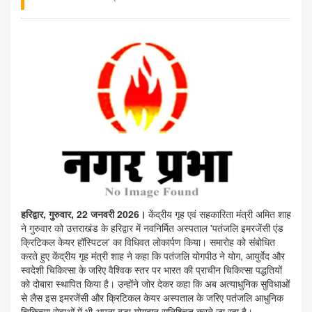
हरिद्वार, गुरुवार, 22 जनवरी 2026।
केंद्रीय गृह एवं सहकारिता मंत्री अमित शाह
ने गुरुवार को उत्तराखंड के हरिद्वार में नवनिर्मित अस्पताल 'पतंजलि इमरजेंसी एंड
क्रिटिकल केयर हॉस्पिटल' का विधिवत लोकार्पण किया। समारोह को संबोधित
करते हुए केंद्रीय गृह मंत्री शाह ने कहा कि पतंजलि योगपीठ ने योग, आयुर्वेद और
स्वदेशी चिकित्सा के जरिए वैश्विक स्तर पर भारत की प्राचीन चिकित्सा पद्धतियों
को दोबारा स्थापित किया है। उन्होंने जोर देकर कहा कि अब अत्याधुनिक सुविधाओं
से लैस इस इमरजेंसी और क्रिटिकल केयर अस्पताल के जरिए पतंजलि आधुनिक
चिकित्सा सेवाओं में भी अपना बड़ा योगदान सुनिश्चित करने जा रहा है।