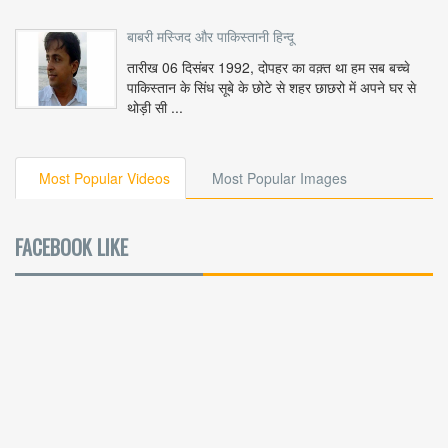
बाबरी मस्जिद और पाकिस्तानी हिन्दू
तारीख 06 दिसंबर 1992, दोपहर का वक़्त था हम सब बच्चे
पाकिस्तान के सिंध सूबे के छोटे से शहर छाछरो में अपने घर से
थोड़ी सी ...
Most Popular Videos
Most Popular Images
FACEBOOK LIKE