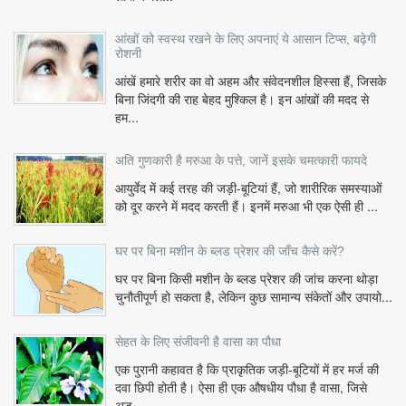
आंखों को स्वस्थ रखने के लिए अपनाएं ये आसान टिप्स, बढ़ेगी
रोशनी
आंखें हमारे शरीर का वो अहम और संवेदनशील हिस्सा हैं, जिसके
बिना जिंदगी की राह बेहद मुश्किल है। इन आंखों की मदद से
हम...
अति गुणकारी है मरुआ के पत्ते, जानें इसके चमत्कारी फायदे
आयुर्वेद में कई तरह की जड़ी-बूटियां हैं, जो शारीरिक समस्याओं
को दूर करने में मदद करती हैं। इनमें मरुआ भी एक ऐसी ही ...
घर पर बिना मशीन के ब्लड प्रेशर की जाँच कैसे करें?
घर पर बिना किसी मशीन के ब्लड प्रेशर की जांच करना थोड़ा
चुनौतीपूर्ण हो सकता है, लेकिन कुछ सामान्य संकेतों और उपायो...
सेहत के लिए संजीवनी है वासा का पौधा
एक पुरानी कहावत है कि प्राकृतिक जड़ी-बूटियों में हर मर्ज की
दवा छिपी होती है। ऐसा ही एक औषधीय पौधा है वासा, जिसे
अड...