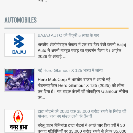
AUTOMOBILES
BAJAJ AUTO की बिक्री 5 लाख के पार
भारतीय ऑटोमोबाइल सेक्टर में एक बार फिर देसी कंपनी Bajaj
Auto ने अपनी मजबूत पकड़ का प्रदर्शन किया है। अप्रैल
2026 के आंकड़े ...
नई Hero Glamour X 125 भारत में लॉन्च
Hero MotoCorp ने भारतीय बाजार में अपनी नई
मोटरसाइकिल Hero Glamour X 125 (2025) को लॉन्च
कर दिया है। यह बाइक कंपनी की लोकप्रिय Glamour सीरीज़
का...
टाटा मोटर्स की 2030 तक 35,000 करोड़ रुपये के निवेश की
योजना, सात नए मॉडल लाने की तैयारी
घरेलू वाहन विनिर्माता टाटा मोटर्स ने अगले चार वित्त वर्षों में 30
उत्पाद गतिविधियों पर 33,000 करोड़ रुपये से लेकर 35,000