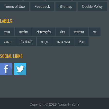
Terms of Use
Feedback
Sitemap
Cookie Policy
LABELS
राज्य
राष्ट्रीय
अंतरराष्ट्रीय
खेल
मनोरंजन
धर्म
व्यापार
टेक्नॉलजी
यात्रा
अजब गजब
शिक्षा
SOCIAL LINKS
Copyright © 2026
Nagar Prabha