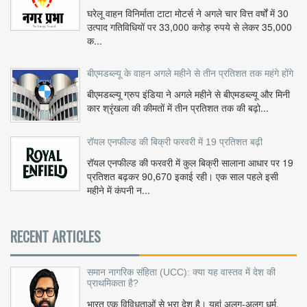
घरेलू वाहन विनिर्माता टाटा मोटर्स ने अगले चार वित्त वर्षों में 30
उत्पाद गतिविधियों पर 33,000 करोड़ रुपये से लेकर 35,000
क...
बीएमडब्ल्यू के वाहन अगले महीने से तीन प्रतिशत तक महंगे होंगे
बीएमडब्ल्यू ग्रुप इंडिया ने अगले महीने से बीएमडब्ल्यू और मिनी
कार श्रृंखला की कीमतों में तीन प्रतिशत तक की बढ़ो...
रॉयल एनफील्ड की बिक्री फरवरी में 19 प्रतिशत बढ़ी
रॉयल एनफील्ड की फरवरी में कुल बिक्री सालाना आधार पर 19
प्रतिशत बढ़कर 90,670 इकाई रही। एक साल पहले इसी
महीने में कंपनी न...
RECENT ARTICLES
समान नागरिक संहिता (UCC): क्या यह वास्तव में देश की
प्राथमिकता है?
भारत एक विविधताओं से भरा देश है। यहां अलग-अलग धर्म,