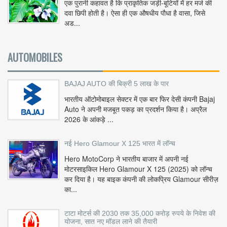
एक पुरानी कहावत है कि प्राकृतिक जड़ी-बूटियों में हर मर्ज की
दवा छिपी होती है। ऐसा ही एक औषधीय पौधा है वासा, जिसे
अड...
AUTOMOBILES
BAJAJ AUTO की बिक्री 5 लाख के पार
भारतीय ऑटोमोबाइल सेक्टर में एक बार फिर देसी कंपनी Bajaj
Auto ने अपनी मजबूत पकड़ का प्रदर्शन किया है। अप्रैल
2026 के आंकड़े ...
नई Hero Glamour X 125 भारत में लॉन्च
Hero MotoCorp ने भारतीय बाजार में अपनी नई
मोटरसाइकिल Hero Glamour X 125 (2025) को लॉन्च
कर दिया है। यह बाइक कंपनी की लोकप्रिय Glamour सीरीज़
का...
टाटा मोटर्स की 2030 तक 35,000 करोड़ रुपये के निवेश की
योजना, सात नए मॉडल लाने की तैयारी