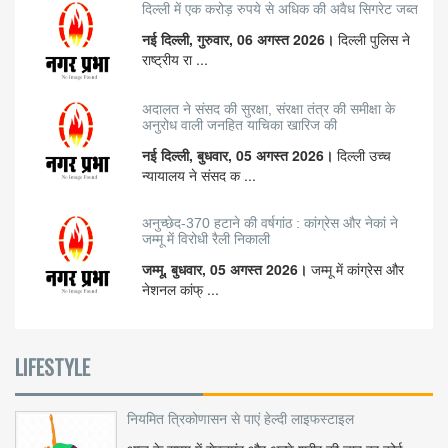
दिल्ली में एक करोड़ रुपये से अधिक की अवैध सिगरेट जब्त
नई दिल्ली, गुरुवार, 06 अगस्त 2026।
दिल्ली पुलिस ने
राष्ट्रीय रा ...
अदालत ने संसद की सुरक्षा, संरक्षा तंत्र की समीक्षा के
अनुरोध वाली जनहित याचिका खारिज की
नई दिल्ली, बुधवार, 05 अगस्त 2026।
दिल्ली उच्च
न्यायालय ने संसद क ...
अनुच्छेद-370 हटाने की वर्षगांठ : कांग्रेस और नेकां ने
जम्मू में विरोधी रैली निकाली
जम्मू, बुधवार, 05 अगस्त 2026।
जम्मू में कांग्रेस और
नेशनल कांफ् ...
LIFESTYLE
नियमित त्रिकोणासन से पाएं हेल्दी लाइफस्टाइल