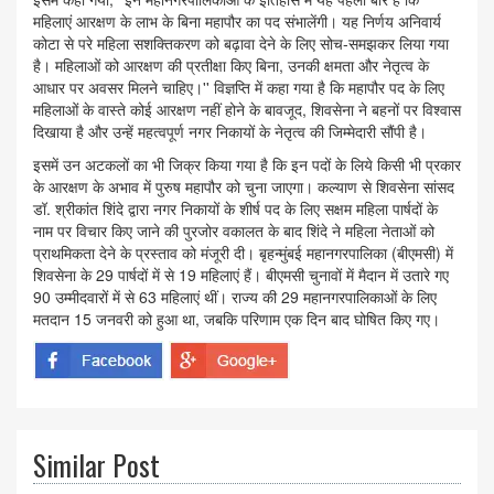
महिलाएं आरक्षण के लाभ के बिना महापौर का पद संभालेंगी। यह निर्णय अनिवार्य
कोटा से परे महिला सशक्तिकरण को बढ़ावा देने के लिए सोच-समझकर लिया गया
है। महिलाओं को आरक्षण की प्रतीक्षा किए बिना, उनकी क्षमता और नेतृत्व के
आधार पर अवसर मिलने चाहिए।'' विज्ञप्ति में कहा गया है कि महापौर पद के लिए
महिलाओं के वास्ते कोई आरक्षण नहीं होने के बावजूद, शिवसेना ने बहनों पर विश्वास
दिखाया है और उन्हें महत्वपूर्ण नगर निकायों के नेतृत्व की जिम्मेदारी सौंपी है।
इसमें उन अटकलों का भी जिक्र किया गया है कि इन पदों के लिये किसी भी प्रकार
के आरक्षण के अभाव में पुरुष महापौर को चुना जाएगा। कल्याण से शिवसेना सांसद
डॉ. श्रीकांत शिंदे द्वारा नगर निकायों के शीर्ष पद के लिए सक्षम महिला पार्षदों के
नाम पर विचार किए जाने की पुरजोर वकालत के बाद शिंदे ने महिला नेताओं को
प्राथमिकता देने के प्रस्ताव को मंजूरी दी। बृहन्मुंबई महानगरपालिका (बीएमसी) में
शिवसेना के 29 पार्षदों में से 19 महिलाएं हैं। बीएमसी चुनावों में मैदान में उतारे गए
90 उम्मीदवारों में से 63 महिलाएं थीं। राज्य की 29 महानगरपालिकाओं के लिए
मतदान 15 जनवरी को हुआ था, जबकि परिणाम एक दिन बाद घोषित किए गए।
Similar Post