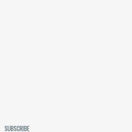
SUBSCRIBE