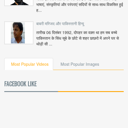
भाषाएं, संस्कृतियां और परंपराएं सदियों से साथ-साथ विकसित हुई
ह...
बाबरी मस्जिद और पाकिस्तानी हिन्दू
तारीख 06 दिसंबर 1992, दोपहर का वक़्त था हम सब बच्चे
पाकिस्तान के सिंध सूबे के छोटे से शहर छाछरो में अपने घर से
थोड़ी सी ...
Most Popular Videos
Most Popular Images
FACEBOOK LIKE