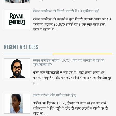
रॉयल एनफील्ड की बिक्री फरवरी में 19 प्रतिशत बढ़ी
रॉयल एनफील्ड की फरवरी में कुल बिक्री सालाना आधार पर 19
प्रतिशत बढ़कर 90,670 इकाई रही। एक साल पहले इसी
महीने में कंपनी न...
RECENT ARTICLES
समान नागरिक संहिता (UCC): क्या यह वास्तव में देश की
प्राथमिकता है?
भारत एक विविधताओं से भरा देश है। यहां अलग-अलग धर्म,
भाषाएं, संस्कृतियां और परंपराएं सदियों से साथ-साथ विकसित हुई
ह...
बाबरी मस्जिद और पाकिस्तानी हिन्दू
तारीख 06 दिसंबर 1992, दोपहर का वक़्त था हम सब बच्चे
पाकिस्तान के सिंध सूबे के छोटे से शहर छाछरो में अपने घर से
थोड़ी सी ...