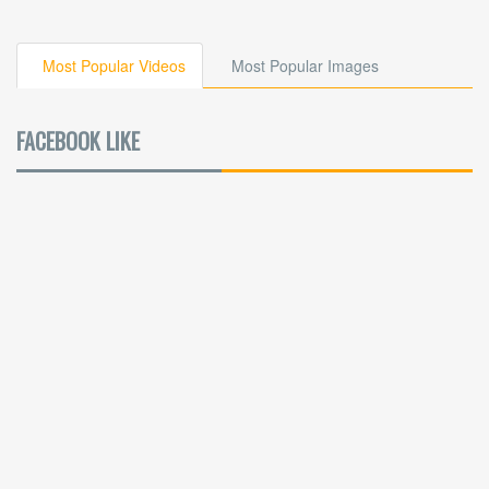
Most Popular Videos
Most Popular Images
FACEBOOK LIKE