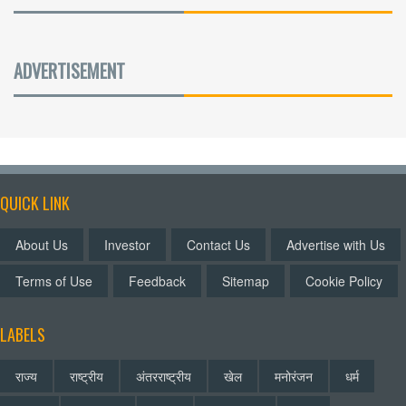
ADVERTISEMENT
QUICK LINK
About Us
Investor
Contact Us
Advertise with Us
Terms of Use
Feedback
Sitemap
Cookie Policy
LABELS
राज्य
राष्ट्रीय
अंतरराष्ट्रीय
खेल
मनोरंजन
धर्म