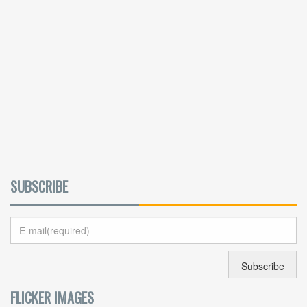
SUBSCRIBE
FLICKER IMAGES