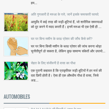
हम...
अति गुणकारी है मरुआ के पत्ते, जानें इसके चमत्कारी फायदे
आयुर्वेद में कई तरह की जड़ी-बूटियां हैं, जो शारीरिक समस्याओं
को दूर करने में मदद करती हैं। इनमें मरुआ भी एक ऐसी ही ...
घर पर बिना मशीन के ब्लड प्रेशर की जाँच कैसे करें?
घर पर बिना किसी मशीन के ब्लड प्रेशर की जांच करना थोड़ा
चुनौतीपूर्ण हो सकता है, लेकिन कुछ सामान्य संकेतों और उपायो...
सेहत के लिए संजीवनी है वासा का पौधा
एक पुरानी कहावत है कि प्राकृतिक जड़ी-बूटियों में हर मर्ज की
दवा छिपी होती है। ऐसा ही एक औषधीय पौधा है वासा, जिसे
अड...
AUTOMOBILES