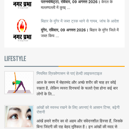
पतनमथिट्टा, रविवार, 09 अगस्त 2026।
केरल के
मल्लप्पल्ली में कुख् ...
बिहार के मुंगेर में जब्त ट्रक थाने से गायब, जांच के आदेश
मुंगेर, रविवार, 09 अगस्त 2026।
बिहार के मुंगेर जिले में
जब्त किय ...
LIFESTYLE
नियमित त्रिकोणासन से पाएं हेल्दी लाइफस्टाइल
आज के समय में सेहतमंद और अच्छे शरीर की चाह हर कोई
रखता है, लेकिन व्यस्त दिनचर्या के चलते ऐसा होना कई बार
लोगों के लि...
आंखों को स्वस्थ रखने के लिए अपनाएं ये आसान टिप्स, बढ़ेगी
रोशनी
आंखें हमारे शरीर का वो अहम और संवेदनशील हिस्सा हैं, जिसके
बिना जिंदगी की राह बेहद मुश्किल है। इन आंखों की मदद से