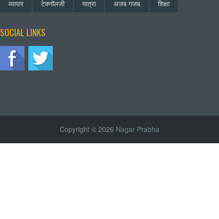
व्यापार
टेक्नॉलजी
यात्रा
अजब गजब
शिक्षा
SOCIAL LINKS
Copyright © 2026
Nagar Prabha