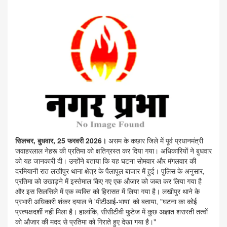
सिलचर, बुधवार, 25 फरवरी 2026।
असम के कछार जिले में पूर्व प्रधानमंत्री
जवाहरलाल नेहरू की प्रतिमा को क्षतिग्रस्त कर दिया गया। अधिकारियों ने बुधवार
को यह जानकारी दी। उन्होंने बताया कि यह घटना सोमवार और मंगलवार की
दरमियानी रात लखीपुर थाना क्षेत्र के पैलापूल बाजार में हुई। पुलिस के अनुसार,
प्रतिमा को उखाड़ने में इस्तेमाल किए गए एक औजार को जब्त कर लिया गया है
और इस सिलसिले में एक व्यक्ति को हिरासत में लिया गया है। लखीपुर थाने के
प्रभारी अधिकारी शंकर दयाल ने 'पीटीआई-भाषा' को बताया, "घटना का कोई
प्रत्यक्षदर्शी नहीं मिला है। हालांकि, सीसीटीवी फुटेज में कुछ अज्ञात शरारती तत्वों
को औजार की मदद से प्रतिमा को गिराते हुए देखा गया है।"