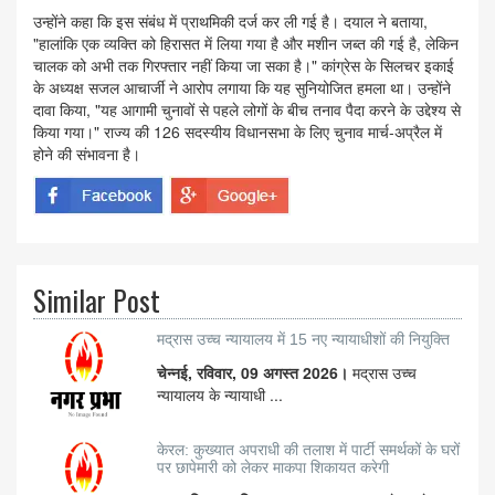
उन्होंने कहा कि इस संबंध में प्राथमिकी दर्ज कर ली गई है। दयाल ने बताया,
"हालांकि एक व्यक्ति को हिरासत में लिया गया है और मशीन जब्त की गई है, लेकिन
चालक को अभी तक गिरफ्तार नहीं किया जा सका है।" कांग्रेस के सिलचर इकाई
के अध्यक्ष सजल आचार्जी ने आरोप लगाया कि यह सुनियोजित हमला था। उन्होंने
दावा किया, "यह आगामी चुनावों से पहले लोगों के बीच तनाव पैदा करने के उद्देश्य से
किया गया।" राज्य की 126 सदस्यीय विधानसभा के लिए चुनाव मार्च-अप्रैल में
होने की संभावना है।
Similar Post
मद्रास उच्च न्यायालय में 15 नए न्यायाधीशों की नियुक्ति
चेन्नई, रविवार, 09 अगस्त 2026।
मद्रास उच्च
न्यायालय के न्यायाधी ...
केरल: कुख्यात अपराधी की तलाश में पार्टी समर्थकों के घरों
पर छापेमारी को लेकर माकपा शिकायत करेगी