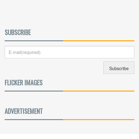
SUBSCRIBE
FLICKER IMAGES
ADVERTISEMENT