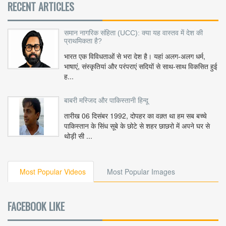
RECENT ARTICLES
समान नागरिक संहिता (UCC): क्या यह वास्तव में देश की
प्राथमिकता है?
भारत एक विविधताओं से भरा देश है। यहां अलग-अलग धर्म,
भाषाएं, संस्कृतियां और परंपराएं सदियों से साथ-साथ विकसित हुई
ह...
बाबरी मस्जिद और पाकिस्तानी हिन्दू
तारीख 06 दिसंबर 1992, दोपहर का वक़्त था हम सब बच्चे
पाकिस्तान के सिंध सूबे के छोटे से शहर छाछरो में अपने घर से
थोड़ी सी ...
Most Popular Videos
Most Popular Images
FACEBOOK LIKE