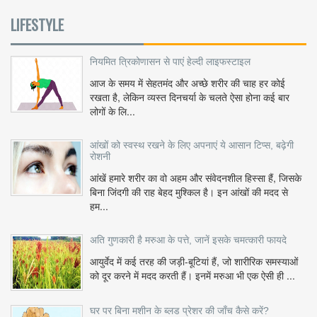
LIFESTYLE
नियमित त्रिकोणासन से पाएं हेल्दी लाइफस्टाइल
आज के समय में सेहतमंद और अच्छे शरीर की चाह हर कोई
रखता है, लेकिन व्यस्त दिनचर्या के चलते ऐसा होना कई बार
लोगों के लि...
आंखों को स्वस्थ रखने के लिए अपनाएं ये आसान टिप्स, बढ़ेगी
रोशनी
आंखें हमारे शरीर का वो अहम और संवेदनशील हिस्सा हैं, जिसके
बिना जिंदगी की राह बेहद मुश्किल है। इन आंखों की मदद से
हम...
अति गुणकारी है मरुआ के पत्ते, जानें इसके चमत्कारी फायदे
आयुर्वेद में कई तरह की जड़ी-बूटियां हैं, जो शारीरिक समस्याओं
को दूर करने में मदद करती हैं। इनमें मरुआ भी एक ऐसी ही ...
घर पर बिना मशीन के ब्लड प्रेशर की जाँच कैसे करें?