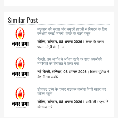
Similar Post
मछुआरों की सुरक्षा और समुद्री हादसों से निपटने के लिए
एसओपी बनाई जाएगी: केरल के मंत्री गफूर
कोच्चि, शनिवार, 08 अगस्त 2026।
केरल के मत्स्य
पालन मंत्री वी. ई. अ ...
दिल्ली: तय अवधि से अधिक रहने पर सात अफ्रीकी
नागरिकों को हिरासत में लिया गया
नई दिल्ली, शनिवार, 08 अगस्त 2026।
दिल्ली पुलिस ने
देश में तय अवधि ...
डोनाल्ड ट्रंप के दामाद माइकल बोलोस निजी यात्रा पर
कोच्चि पहुंचे
कोच्चि, शनिवार, 08 अगस्त 2026।
अमेरिकी राष्ट्रपति
डोनाल्ड ट्रं ...