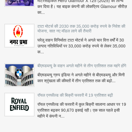
मोटरसाइकिल Hero Glamour X 125 (2025) को लॉन्च
कर दिया है। यह बाइक कंपनी की लोकप्रिय Glamour सीरीज़
का...
टाटा मोटर्स की 2030 तक 35,000 करोड़ रुपये के निवेश की
योजना, सात नए मॉडल लाने की तैयारी
घरेलू वाहन विनिर्माता टाटा मोटर्स ने अगले चार वित्त वर्षों में 30
उत्पाद गतिविधियों पर 33,000 करोड़ रुपये से लेकर 35,000
क...
बीएमडब्ल्यू के वाहन अगले महीने से तीन प्रतिशत तक महंगे होंगे
बीएमडब्ल्यू ग्रुप इंडिया ने अगले महीने से बीएमडब्ल्यू और मिनी
कार श्रृंखला की कीमतों में तीन प्रतिशत तक की बढ़ो...
रॉयल एनफील्ड की बिक्री फरवरी में 19 प्रतिशत बढ़ी
रॉयल एनफील्ड की फरवरी में कुल बिक्री सालाना आधार पर 19
प्रतिशत बढ़कर 90,670 इकाई रही। एक साल पहले इसी
महीने में कंपनी न...