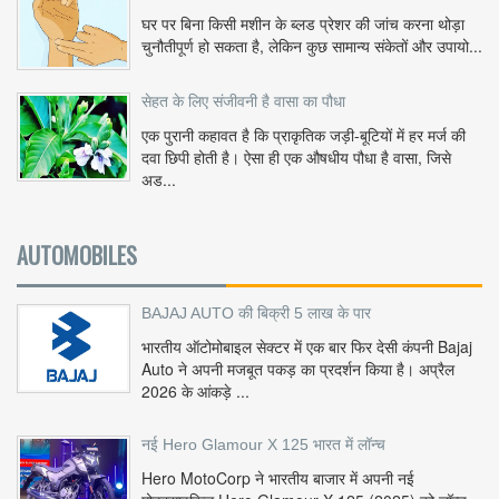
घर पर बिना किसी मशीन के ब्लड प्रेशर की जांच करना थोड़ा
चुनौतीपूर्ण हो सकता है, लेकिन कुछ सामान्य संकेतों और उपायो...
सेहत के लिए संजीवनी है वासा का पौधा
एक पुरानी कहावत है कि प्राकृतिक जड़ी-बूटियों में हर मर्ज की
दवा छिपी होती है। ऐसा ही एक औषधीय पौधा है वासा, जिसे
अड...
AUTOMOBILES
BAJAJ AUTO की बिक्री 5 लाख के पार
भारतीय ऑटोमोबाइल सेक्टर में एक बार फिर देसी कंपनी Bajaj
Auto ने अपनी मजबूत पकड़ का प्रदर्शन किया है। अप्रैल
2026 के आंकड़े ...
नई Hero Glamour X 125 भारत में लॉन्च
Hero MotoCorp ने भारतीय बाजार में अपनी नई