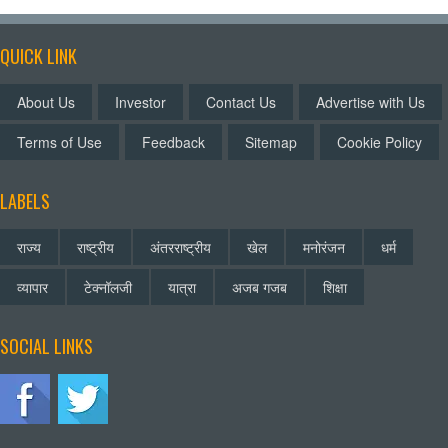
QUICK LINK
About Us
Investor
Contact Us
Advertise with Us
Terms of Use
Feedback
Sitemap
Cookie Policy
LABELS
राज्य
राष्ट्रीय
अंतरराष्ट्रीय
खेल
मनोरंजन
धर्म
व्यापार
टेक्नॉलजी
यात्रा
अजब गजब
शिक्षा
SOCIAL LINKS