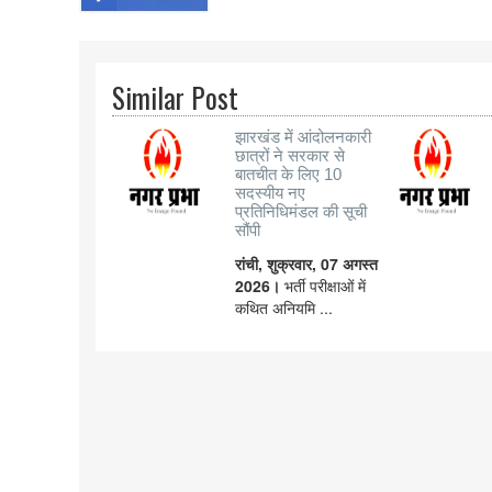
Similar Post
झारखंड में आंदोलनकारी
छात्रों ने सरकार से
बातचीत के लिए 10
सदस्यीय नए
प्रतिनिधिमंडल की सूची
सौंपी
रांची, शुक्रवार, 07 अगस्त
2026।
भर्ती परीक्षाओं में
कथित अनियमि ...