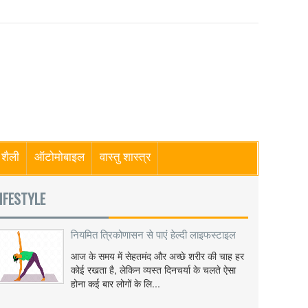
शैली
ऑटोमोबाइल
वास्तु शास्त्र
IFESTYLE
नियमित त्रिकोणासन से पाएं हेल्दी लाइफस्टाइल
आज के समय में सेहतमंद और अच्छे शरीर की चाह हर
कोई रखता है, लेकिन व्यस्त दिनचर्या के चलते ऐसा
होना कई बार लोगों के लि...