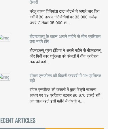
तैयारी
घरेलू वाहन विनिर्माता टाटा मोटर्स ने अगले चार वित्त
वर्षों में 30 उत्पाद गतिविधियों पर 33,000 करोड़
रुपये से लेकर 35,000 क...
बीएमडब्ल्यू के वाहन अगले महीने से तीन प्रतिशत
तक महंगे होंगे
बीएमडब्ल्यू ग्रुप इंडिया ने अगले महीने से बीएमडब्ल्यू
और मिनी कार श्रृंखला की कीमतों में तीन प्रतिशत
तक की बढ़ो...
रॉयल एनफील्ड की बिक्री फरवरी में 19 प्रतिशत
बढ़ी
रॉयल एनफील्ड की फरवरी में कुल बिक्री सालाना
आधार पर 19 प्रतिशत बढ़कर 90,670 इकाई रही।
एक साल पहले इसी महीने में कंपनी न...
ECENT ARTICLES