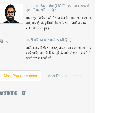
समान नागरिक संहिता (UCC): क्या यह वास्तव में
देश की प्राथमिकता है?
भारत एक विविधताओं से भरा देश है। यहां अलग-अलग
धर्म, भाषाएं, संस्कृतियां और परंपराएं सदियों से साथ-
साथ विकसित हुई ह...
बाबरी मस्जिद और पाकिस्तानी हिन्दू
तारीख 06 दिसंबर 1992, दोपहर का वक़्त था हम सब
बच्चे पाकिस्तान के सिंध सूबे के छोटे से शहर छाछरो में
अपने घर से थोड़ी सी ...
Most Popular Videos
Most Popular Images
ACEBOOK LIKE