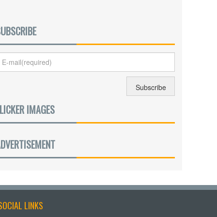
SUBSCRIBE
LICKER IMAGES
ADVERTISEMENT
SOCIAL LINKS