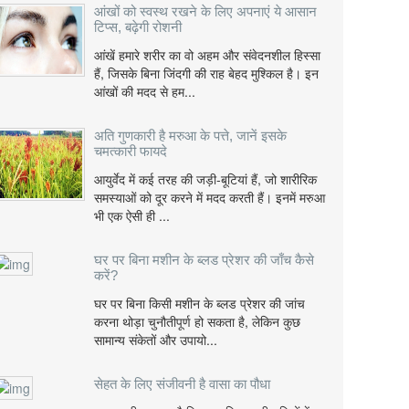
आंखों को स्वस्थ रखने के लिए अपनाएं ये आसान
टिप्स, बढ़ेगी रोशनी
आंखें हमारे शरीर का वो अहम और संवेदनशील हिस्सा
हैं, जिसके बिना जिंदगी की राह बेहद मुश्किल है। इन
आंखों की मदद से हम...
अति गुणकारी है मरुआ के पत्ते, जानें इसके
चमत्कारी फायदे
आयुर्वेद में कई तरह की जड़ी-बूटियां हैं, जो शारीरिक
समस्याओं को दूर करने में मदद करती हैं। इनमें मरुआ
भी एक ऐसी ही ...
घर पर बिना मशीन के ब्लड प्रेशर की जाँच कैसे
करें?
घर पर बिना किसी मशीन के ब्लड प्रेशर की जांच
करना थोड़ा चुनौतीपूर्ण हो सकता है, लेकिन कुछ
सामान्य संकेतों और उपायो...
सेहत के लिए संजीवनी है वासा का पौधा