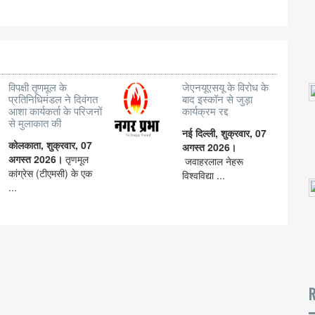
विपक्षी तृणमूल के
जेएनयूएसयू के विरोध के
प्रतिनिधिमंडल ने दिवंगत
बाद इस्कॉन से जुड़ा
आशा कार्यकर्ता के परिजनों
कार्यक्रम रद्द
से मुलाकात की
नई दिल्ली, शुक्रवार, 07
कोलकाता, शुक्रवार, 07
अगस्त 2026।
अगस्त 2026।
तृणमूल
जवाहरलाल नेहरू
कांग्रेस (टीएमसी) के एक
विश्वविद्या ...
...
R