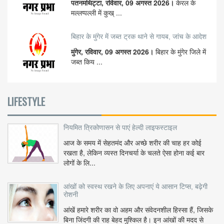
पतनमथिट्टा, रविवार, 09 अगस्त 2026।
केरल के
मल्लप्पल्ली में कुख् ...
बिहार के मुंगेर में जब्त ट्रक थाने से गायब, जांच के आदेश
मुंगेर, रविवार, 09 अगस्त 2026।
बिहार के मुंगेर जिले में
जब्त किय ...
LIFESTYLE
नियमित त्रिकोणासन से पाएं हेल्दी लाइफस्टाइल
आज के समय में सेहतमंद और अच्छे शरीर की चाह हर कोई
रखता है, लेकिन व्यस्त दिनचर्या के चलते ऐसा होना कई बार
लोगों के लि...
आंखों को स्वस्थ रखने के लिए अपनाएं ये आसान टिप्स, बढ़ेगी
रोशनी
आंखें हमारे शरीर का वो अहम और संवेदनशील हिस्सा हैं, जिसके
बिना जिंदगी की राह बेहद मुश्किल है। इन आंखों की मदद से