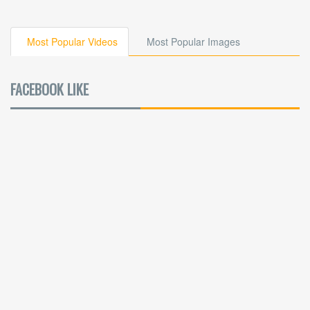
Most Popular Videos
Most Popular Images
FACEBOOK LIKE