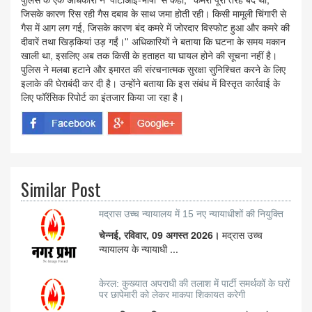
जिसके कारण रिस रही गैस दबाव के साथ जमा होती रही। किसी मामूली चिंगारी से
गैस में आग लग गई, जिसके कारण बंद कमरे में जोरदार विस्फोट हुआ और कमरे की
दीवारें तथा खिड़कियां उड़ गईं।'' अधिकारियों ने बताया कि घटना के समय मकान
खाली था, इसलिए अब तक किसी के हताहत या घायल होने की सूचना नहीं है।
पुलिस ने मलबा हटाने और इमारत की संरचनात्मक सुरक्षा सुनिश्चित करने के लिए
इलाके की घेराबंदी कर दी है। उन्होंने बताया कि इस संबंध में विस्तृत कार्रवाई के
लिए फॉरेंसिक रिपोर्ट का इंतजार किया जा रहा है।
Similar Post
मद्रास उच्च न्यायालय में 15 नए न्यायाधीशों की नियुक्ति
चेन्नई, रविवार, 09 अगस्त 2026।
मद्रास उच्च
न्यायालय के न्यायाधी ...
केरल: कुख्यात अपराधी की तलाश में पार्टी समर्थकों के घरों
पर छापेमारी को लेकर माकपा शिकायत करेगी