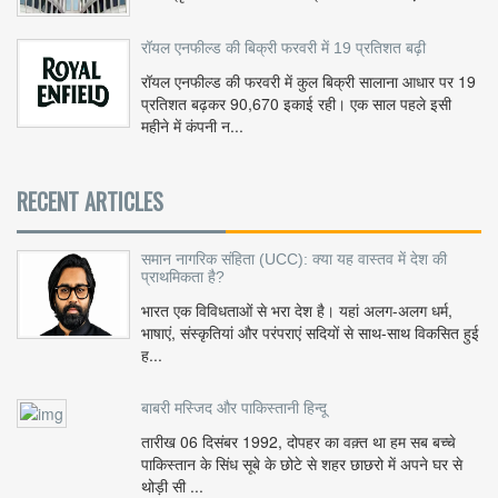
रॉयल एनफील्ड की बिक्री फरवरी में 19 प्रतिशत बढ़ी
रॉयल एनफील्ड की फरवरी में कुल बिक्री सालाना आधार पर 19
प्रतिशत बढ़कर 90,670 इकाई रही। एक साल पहले इसी
महीने में कंपनी न...
RECENT ARTICLES
समान नागरिक संहिता (UCC): क्या यह वास्तव में देश की
प्राथमिकता है?
भारत एक विविधताओं से भरा देश है। यहां अलग-अलग धर्म,
भाषाएं, संस्कृतियां और परंपराएं सदियों से साथ-साथ विकसित हुई
ह...
बाबरी मस्जिद और पाकिस्तानी हिन्दू
तारीख 06 दिसंबर 1992, दोपहर का वक़्त था हम सब बच्चे
पाकिस्तान के सिंध सूबे के छोटे से शहर छाछरो में अपने घर से
थोड़ी सी ...