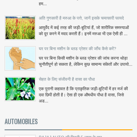
हम...
अति गुणकारी है मरुआ के पत्ते, जानें इसके चमत्कारी फायदे
आयुर्वेद में कई तरह की जड़ी-बूटियां हैं, जो शारीरिक समस्याओं
को दूर करने में मदद करती हैं। इनमें मरुआ भी एक ऐसी ही ...
घर पर बिना मशीन के ब्लड प्रेशर की जाँच कैसे करें?
घर पर बिना किसी मशीन के ब्लड प्रेशर की जांच करना थोड़ा
चुनौतीपूर्ण हो सकता है, लेकिन कुछ सामान्य संकेतों और उपायो...
सेहत के लिए संजीवनी है वासा का पौधा
एक पुरानी कहावत है कि प्राकृतिक जड़ी-बूटियों में हर मर्ज की
दवा छिपी होती है। ऐसा ही एक औषधीय पौधा है वासा, जिसे
अड...
AUTOMOBILES