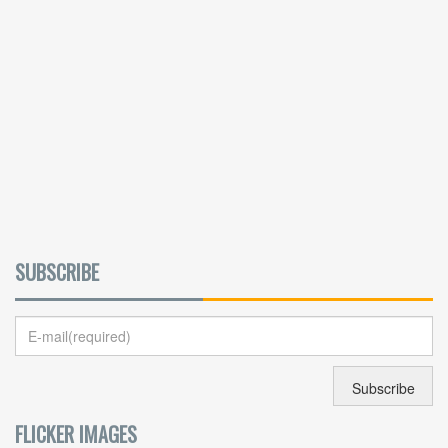
SUBSCRIBE
FLICKER IMAGES