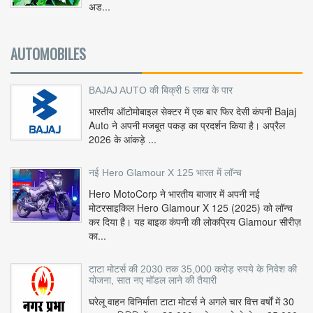
अड...
AUTOMOBILES
BAJAJ AUTO की बिक्री 5 लाख के पार
भारतीय ऑटोमोबाइल सेक्टर में एक बार फिर देसी कंपनी Bajaj
Auto ने अपनी मजबूत पकड़ का प्रदर्शन किया है। अप्रैल
2026 के आंकड़े ...
नई Hero Glamour X 125 भारत में लॉन्च
Hero MotoCorp ने भारतीय बाजार में अपनी नई
मोटरसाइकिल Hero Glamour X 125 (2025) को लॉन्च
कर दिया है। यह बाइक कंपनी की लोकप्रिय Glamour सीरीज़
का...
टाटा मोटर्स की 2030 तक 35,000 करोड़ रुपये के निवेश की
योजना, सात नए मॉडल लाने की तैयारी
घरेलू वाहन विनिर्माता टाटा मोटर्स ने अगले चार वित्त वर्षों में 30