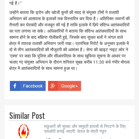
गई है।''
उन्होंने बताया कि ड्रोन और खोजी कुत्तों की मदद से संयुक्त टीमों ने तलाशी
अभियान को आसपास के इलाकों तक विस्तारित कर दिया है। अतिरिक्त जवानों की
तैनाती कर घेराबंदी और मजबूत की गई है ताकि इलाके में छिपे संदिग्ध आतंकवादियों
का पता लगाया जा सके। अधिकारियों ने बताया कि संदिग्ध आतंकवादियों के साथ
सामना होने के बाद संक्षिप्त गोलीबारी हुई, जिसके बाद सुरक्षा बलों ने जंगल वाले
क्षेत्र में व्यापक तलाशी अभियान जारी रखा। प्रारंभिक रिपोर्ट के अनुसार इलाके में
दो से तीन आतंकवादियों की मौजूदगी की आशंका है। सेना की व्हाइट नाइट कोर ने
'एक्स' पर कहा कि पुलिस और सीआरपीएफ के साथ खुफिया सूचना के आधार पर
चलाए गए संयुक्त अभियान के दौरान शनिवार सुबह करीब 11:30 बजे गंभीर मोगला
क्षेत्र में आतंकवादियों के साथ सामना हुआ था।
Similar Post
मछुआरों की सुरक्षा और समुद्री हादसों से निपटने के लिए
एसओपी बनाई जाएगी: केरल के मंत्री गफूर