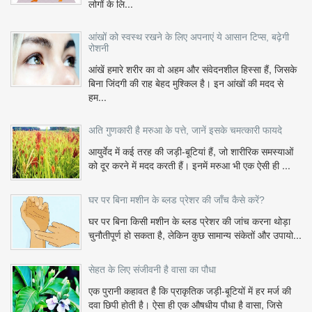
लोगों के लि...
आंखों को स्वस्थ रखने के लिए अपनाएं ये आसान टिप्स, बढ़ेगी
रोशनी
आंखें हमारे शरीर का वो अहम और संवेदनशील हिस्सा हैं, जिसके
बिना जिंदगी की राह बेहद मुश्किल है। इन आंखों की मदद से
हम...
अति गुणकारी है मरुआ के पत्ते, जानें इसके चमत्कारी फायदे
आयुर्वेद में कई तरह की जड़ी-बूटियां हैं, जो शारीरिक समस्याओं
को दूर करने में मदद करती हैं। इनमें मरुआ भी एक ऐसी ही ...
घर पर बिना मशीन के ब्लड प्रेशर की जाँच कैसे करें?
घर पर बिना किसी मशीन के ब्लड प्रेशर की जांच करना थोड़ा
चुनौतीपूर्ण हो सकता है, लेकिन कुछ सामान्य संकेतों और उपायो...
सेहत के लिए संजीवनी है वासा का पौधा
एक पुरानी कहावत है कि प्राकृतिक जड़ी-बूटियों में हर मर्ज की
दवा छिपी होती है। ऐसा ही एक औषधीय पौधा है वासा, जिसे