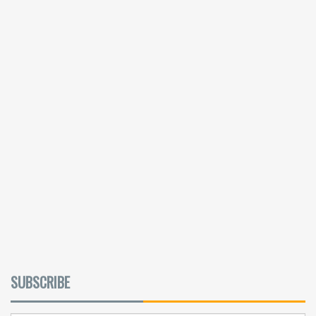
SUBSCRIBE