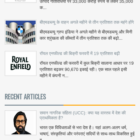
उत्पाद गतिविधियों पर 33,000 करोड़ रुपये से लेकर 35,000
क...
बीएमडब्ल्यू के वाहन अगले महीने से तीन प्रतिशत तक महंगे होंगे
बीएमडब्ल्यू ग्रुप इंडिया ने अगले महीने से बीएमडब्ल्यू और मिनी
कार श्रृंखला की कीमतों में तीन प्रतिशत तक की बढ़ो...
रॉयल एनफील्ड की बिक्री फरवरी में 19 प्रतिशत बढ़ी
रॉयल एनफील्ड की फरवरी में कुल बिक्री सालाना आधार पर 19
प्रतिशत बढ़कर 90,670 इकाई रही। एक साल पहले इसी
महीने में कंपनी न...
RECENT ARTICLES
समान नागरिक संहिता (UCC): क्या यह वास्तव में देश की
प्राथमिकता है?
भारत एक विविधताओं से भरा देश है। यहां अलग-अलग धर्म,
भाषाएं, संस्कृतियां और परंपराएं सदियों से साथ-साथ विकसित हुई
ह...