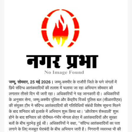
जम्मू, सोमवार, 25 मई 2026।
जम्मू-कश्मीर के राजौरी जिले के घने जंगलों में
छिपे संदिग्ध आतंकवादियों की तलाश में चलाया जा रहा अभियान सोमवार को
लगातार तीसरे दिन भी जारी रहा। अधिकारियों ने यह जानकारी दी। अधिकारियों
के अनुसार सेना, जम्मू-कश्मीर पुलिस और केंद्रीय रिजर्व पुलिस बल (सीआरपीएफ)
की संयुक्त टीम ने संदिग्ध आतंकवादियों की गतिविधियों संबंधी विशेष सूचना मिलने
के बाद शनिवार को इलाके में अभियान शुरू किया था। 'ऑपरेशन शेरूवाली' शुरू
होने के बाद शनिवार को दोरीमल-गंभीर मोगला क्षेत्र में आतंकवादियों और सुरक्षा
बलों के बीच मुठभेड़ हुई थी। अधिकारियों ने कहा, ''संदिग्ध आतंकवादियों का पता
लगाने के लिए मजबूत घेराबंदी के बीच अभियान जारी है। निगरानी व्यवस्था भी की