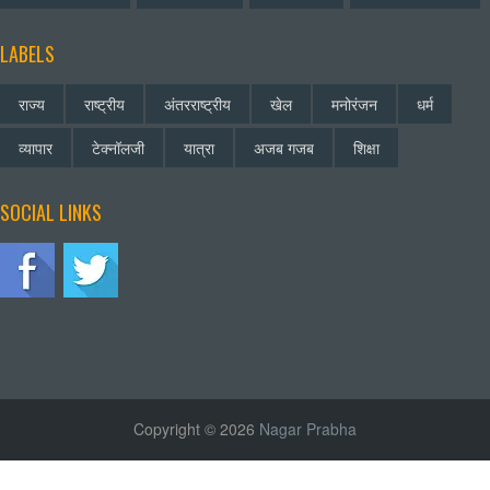
LABELS
राज्य
राष्ट्रीय
अंतरराष्ट्रीय
खेल
मनोरंजन
धर्म
व्यापार
टेक्नॉलजी
यात्रा
अजब गजब
शिक्षा
SOCIAL LINKS
Copyright © 2026
Nagar Prabha