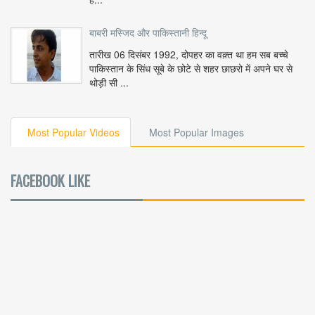
बाबरी मस्जिद और पाकिस्तानी हिन्दू
तारीख 06 दिसंबर 1992, दोपहर का वक़्त था हम सब बच्चे
पाकिस्तान के सिंध सूबे के छोटे से शहर छाछरो में अपने घर से
थोड़ी सी ...
Most Popular Videos
Most Popular Images
FACEBOOK LIKE