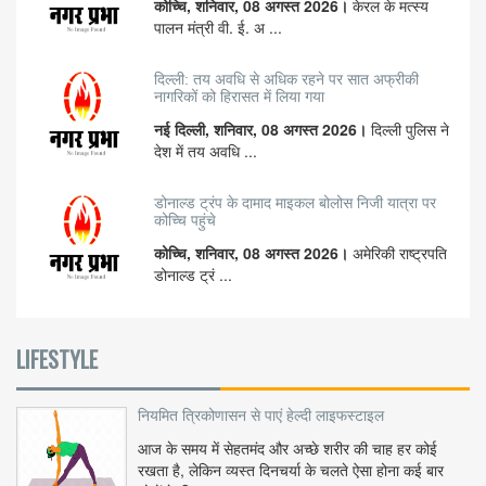
कोच्चि, शनिवार, 08 अगस्त 2026।
केरल के मत्स्य
पालन मंत्री वी. ई. अ ...
दिल्ली: तय अवधि से अधिक रहने पर सात अफ्रीकी
नागरिकों को हिरासत में लिया गया
नई दिल्ली, शनिवार, 08 अगस्त 2026।
दिल्ली पुलिस ने
देश में तय अवधि ...
डोनाल्ड ट्रंप के दामाद माइकल बोलोस निजी यात्रा पर
कोच्चि पहुंचे
कोच्चि, शनिवार, 08 अगस्त 2026।
अमेरिकी राष्ट्रपति
डोनाल्ड ट्रं ...
LIFESTYLE
नियमित त्रिकोणासन से पाएं हेल्दी लाइफस्टाइल
आज के समय में सेहतमंद और अच्छे शरीर की चाह हर कोई
रखता है, लेकिन व्यस्त दिनचर्या के चलते ऐसा होना कई बार