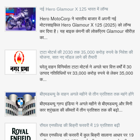
नई Hero Glamour X 125 भारत में लॉन्च
Hero MotoCorp ने भारतीय बाजार में अपनी नई
मोटरसाइकिल Hero Glamour X 125 (2025) को लॉन्च
कर दिया है। यह बाइक कंपनी की लोकप्रिय Glamour सीरीज़
का...
टाटा मोटर्स की 2030 तक 35,000 करोड़ रुपये के निवेश की
योजना, सात नए मॉडल लाने की तैयारी
घरेलू वाहन विनिर्माता टाटा मोटर्स ने अगले चार वित्त वर्षों में 30
उत्पाद गतिविधियों पर 33,000 करोड़ रुपये से लेकर 35,000
क...
बीएमडब्ल्यू के वाहन अगले महीने से तीन प्रतिशत तक महंगे होंगे
बीएमडब्ल्यू ग्रुप इंडिया ने अगले महीने से बीएमडब्ल्यू और मिनी
कार श्रृंखला की कीमतों में तीन प्रतिशत तक की बढ़ो...
रॉयल एनफील्ड की बिक्री फरवरी में 19 प्रतिशत बढ़ी
रॉयल एनफील्ड की फरवरी में कुल बिक्री सालाना आधार पर 19