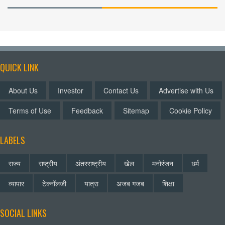
QUICK LINK
About Us
Investor
Contact Us
Advertise with Us
Terms of Use
Feedback
Sitemap
Cookie Policy
LABELS
राज्य
राष्ट्रीय
अंतरराष्ट्रीय
खेल
मनोरंजन
धर्म
व्यापार
टेक्नॉलजी
यात्रा
अजब गजब
शिक्षा
SOCIAL LINKS