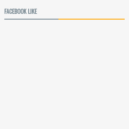
FACEBOOK LIKE