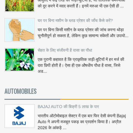
को दूर करने में मदद करती हैं। इनमें मरुआ भी एक ऐसी ही ...
घर पर बिना मशीन के ब्लड प्रेशर की जाँच कैसे करें?
घर पर बिना किसी मशीन के ब्लड प्रेशर की जांच करना थोड़ा
चुनौतीपूर्ण हो सकता है, लेकिन कुछ सामान्य संकेतों और उपायो...
सेहत के लिए संजीवनी है वासा का पौधा
एक पुरानी कहावत है कि प्राकृतिक जड़ी-बूटियों में हर मर्ज की
दवा छिपी होती है। ऐसा ही एक औषधीय पौधा है वासा, जिसे
अड...
AUTOMOBILES
BAJAJ AUTO की बिक्री 5 लाख के पार
भारतीय ऑटोमोबाइल सेक्टर में एक बार फिर देसी कंपनी Bajaj
Auto ने अपनी मजबूत पकड़ का प्रदर्शन किया है। अप्रैल
2026 के आंकड़े ...