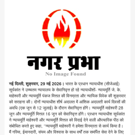
नई दिल्ली, शुक्रवार, 29 मई 2026।
भारत के प्रधान न्यायाधीश (सीजेआई)
सूर्यकांत ने उच्चतम न्यायालय के सेवानिवृत्त हो रहे न्यायाधीशों- न्यायमूर्ति जे. के.
माहेश्वरी और न्यायमूर्ति पंकज मित्तल की विनम्रता और न्यायिक विवेक की शुक्रवार
को सराहना की। दोनों न्यायाधीश शीर्ष अदालत में आंशिक अदालती कार्य दिवसों की
अवधि (एक जून से 12 जुलाई) के दौरान सेवानिवृत्त होंगे। न्यायमूर्ति माहेश्वरी 28
जून और न्यायमूर्ति मित्तल 16 जून को सेवानिवृत्त होंगे। प्रधान न्यायाधीश सूर्यकांत
ने न्यायमूर्ति माहेश्वरी और न्यायमूर्ति मित्तल को विदाई देने वाली औपचारिक पीठ को
संबोधित करते हुए कहा, ‘‘न्यायमूर्ति माहेश्वरी ने हमेशा विनम्रता से कार्य किया है।
मैं गरिमा, ईमानदारी, संयम और विश्वास के साथ वर्षों तक समर्पित सेवा देने के लिए