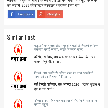
न्यायालय के मुख्य न्यायाधीश के रूप में तबादला किया गया। न्यायमूर्ति मित्तल को
छह फरवरी, 2023 को उच्चतम न्यायालय में पदोन्नत किया गया।
Similar Post
मछुआरों की सुरक्षा और समुद्री हादसों से निपटने के लिए
एसओपी बनाई जाएगी: केरल के मंत्री गफूर
कोच्चि, शनिवार, 08 अगस्त 2026।
केरल के मत्स्य
पालन मंत्री वी. ई. अ ...
दिल्ली: तय अवधि से अधिक रहने पर सात अफ्रीकी
नागरिकों को हिरासत में लिया गया
नई दिल्ली, शनिवार, 08 अगस्त 2026।
दिल्ली पुलिस ने
देश में तय अवधि ...
डोनाल्ड ट्रंप के दामाद माइकल बोलोस निजी यात्रा पर
कोच्चि पहुंचे