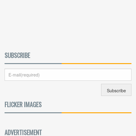
SUBSCRIBE
FLICKER IMAGES
ADVERTISEMENT