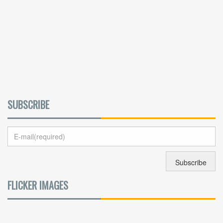
SUBSCRIBE
FLICKER IMAGES