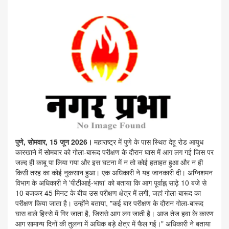
पुणे, सोमवार, 15 जून 2026।
महाराष्ट्र में पुणे के पास स्थित देहू रोड आयुध
कारखाने में सोमवार को गोला-बारूद परीक्षण के दौरान घास में आग लग गई जिस पर
जल्द ही काबू पा लिया गया और इस घटना में न तो कोई हताहत हुआ और न ही
किसी तरह का कोई नुकसान हुआ। एक अधिकारी ने यह जानकारी दी। अग्निशमन
विभाग के अधिकारी ने 'पीटीआई-भाषा' को बताया कि आग पूर्वाह्न साढ़े 10 बजे से
10 बजकर 45 मिनट के बीच उस परीक्षण क्षेत्र में लगी, जहां गोला-बारूद का
परीक्षण किया जाता है। उन्होंने बताया, "कई बार परीक्षण के दौरान गोला-बारूद
घास वाले हिस्से में गिर जाता है, जिससे आग लग जाती है। आज तेज हवा के कारण
आग सामान्य दिनों की तुलना में अधिक बड़े क्षेत्र में फैल गई।" अधिकारी ने बताया