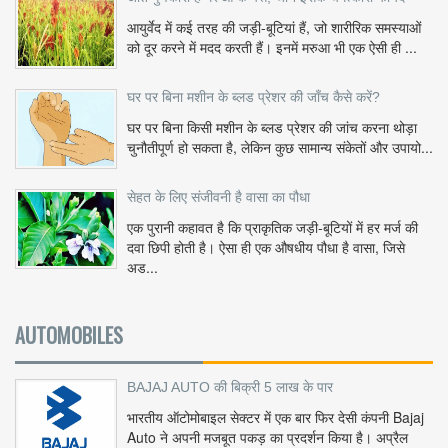
आयुर्वेद में कई तरह की जड़ी-बूटियां हैं, जो शारीरिक समस्याओं
को दूर करने में मदद करती हैं। इनमें मरुआ भी एक ऐसी ही ...
घर पर बिना मशीन के ब्लड प्रेशर की जाँच कैसे करें?
घर पर बिना किसी मशीन के ब्लड प्रेशर की जांच करना थोड़ा
चुनौतीपूर्ण हो सकता है, लेकिन कुछ सामान्य संकेतों और उपायो...
सेहत के लिए संजीवनी है वासा का पौधा
एक पुरानी कहावत है कि प्राकृतिक जड़ी-बूटियों में हर मर्ज की
दवा छिपी होती है। ऐसा ही एक औषधीय पौधा है वासा, जिसे
अड...
AUTOMOBILES
BAJAJ AUTO की बिक्री 5 लाख के पार
भारतीय ऑटोमोबाइल सेक्टर में एक बार फिर देसी कंपनी Bajaj
Auto ने अपनी मजबूत पकड़ का प्रदर्शन किया है। अप्रैल