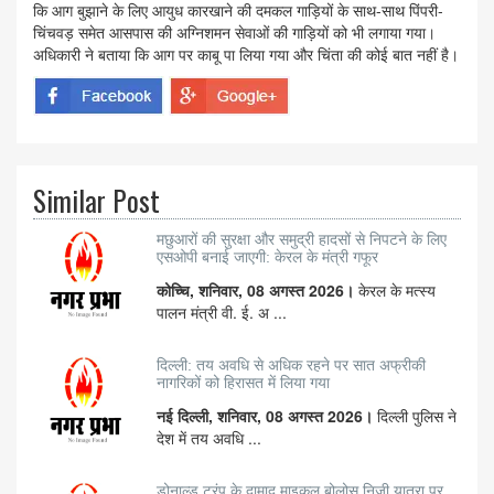
कि आग बुझाने के लिए आयुध कारखाने की दमकल गाड़ियों के साथ-साथ पिंपरी-
चिंचवड़ समेत आसपास की अग्निशमन सेवाओं की गाड़ियों को भी लगाया गया।
अधिकारी ने बताया कि आग पर काबू पा लिया गया और चिंता की कोई बात नहीं है।
Similar Post
मछुआरों की सुरक्षा और समुद्री हादसों से निपटने के लिए
एसओपी बनाई जाएगी: केरल के मंत्री गफूर
कोच्चि, शनिवार, 08 अगस्त 2026।
केरल के मत्स्य
पालन मंत्री वी. ई. अ ...
दिल्ली: तय अवधि से अधिक रहने पर सात अफ्रीकी
नागरिकों को हिरासत में लिया गया
नई दिल्ली, शनिवार, 08 अगस्त 2026।
दिल्ली पुलिस ने
देश में तय अवधि ...
डोनाल्ड ट्रंप के दामाद माइकल बोलोस निजी यात्रा पर