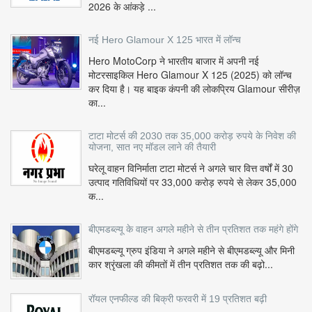
2026 के आंकड़े ...
नई Hero Glamour X 125 भारत में लॉन्च
Hero MotoCorp ने भारतीय बाजार में अपनी नई
मोटरसाइकिल Hero Glamour X 125 (2025) को लॉन्च
कर दिया है। यह बाइक कंपनी की लोकप्रिय Glamour सीरीज़
का...
टाटा मोटर्स की 2030 तक 35,000 करोड़ रुपये के निवेश की
योजना, सात नए मॉडल लाने की तैयारी
घरेलू वाहन विनिर्माता टाटा मोटर्स ने अगले चार वित्त वर्षों में 30
उत्पाद गतिविधियों पर 33,000 करोड़ रुपये से लेकर 35,000
क...
बीएमडब्ल्यू के वाहन अगले महीने से तीन प्रतिशत तक महंगे होंगे
बीएमडब्ल्यू ग्रुप इंडिया ने अगले महीने से बीएमडब्ल्यू और मिनी
कार श्रृंखला की कीमतों में तीन प्रतिशत तक की बढ़ो...
रॉयल एनफील्ड की बिक्री फरवरी में 19 प्रतिशत बढ़ी