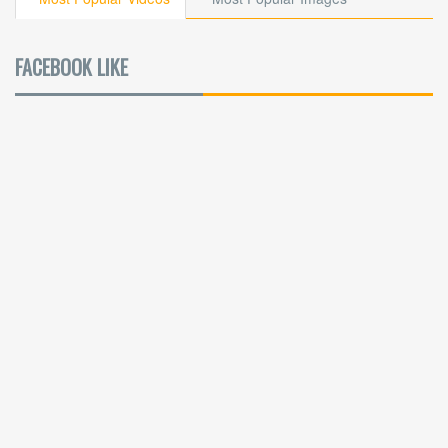
FACEBOOK LIKE