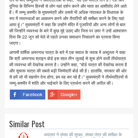
दुनिया के विभिन्न हिस्सों से लोग यहां दर्शन करने और माता का आशीर्वाद लेने आते
हैं। मैं जम्मू-कश्मीर के मुख्यमंत्री और उससे भी अधिक गांदरबल के विधायक के
रूप में व्यवस्थाओं का आकलन करने और तैयारियों की समीक्षा करने के लिए यहां
आया हूं।" मुख्यमंत्री ने कहा कि उन्होंने मंदिर में पुजारियों और अन्य लोगों से बात
की जिन्होंने व्यवस्था के बारे में कुछ मुद्दे उठाए और जिस पर उमर ने उन्हें आश्वासन
दिया कि 22 जून को मेले से पहले उनका समाधान निकालने का प्रयास किया
जाएगा।
आगामी वार्षिक अमरनाथ यात्रा के बारे में एक सवाल के जवाब में अब्दुल्ला ने कहा
कि श्री अमरनाथ श्राइन बोर्ड इस साल तीन जुलाई से शुरू होने वाली तीर्थयात्रा
की व्यवस्था की देखरेख करता है। उन्होंने कहा, "बोर्ड यात्रा की देखरेख करता है
और सुचारू यात्रा की सबसे बड़ी जिम्मेदारी बोर्ड की है। हालांकि, सरकार की ओर
से हमें जो भी सहयोग देना होगा, हम वह कर रहे हैं।" मुख्यमंत्री ने तीर्थयात्रियों से
जम्मू-कश्मीर में शांति और भाईचारे के लिए प्रार्थना करने की अपील की।
Similar Post
अदालत ने संसद की सुरक्षा, संरक्षा तंत्र की समीक्षा के