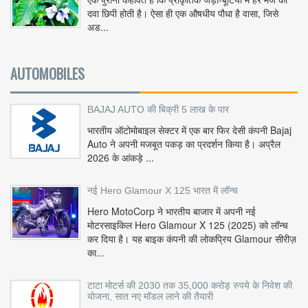
दवा छिपी होती है। ऐसा ही एक औषधीय पौधा है वासा, जिसे
अड...
AUTOMOBILES
BAJAJ AUTO की बिक्री 5 लाख के पार
भारतीय ऑटोमोबाइल सेक्टर में एक बार फिर देसी कंपनी Bajaj
Auto ने अपनी मजबूत पकड़ का प्रदर्शन किया है। अप्रैल
2026 के आंकड़े ...
नई Hero Glamour X 125 भारत में लॉन्च
Hero MotoCorp ने भारतीय बाजार में अपनी नई
मोटरसाइकिल Hero Glamour X 125 (2025) को लॉन्च
कर दिया है। यह बाइक कंपनी की लोकप्रिय Glamour सीरीज़
का...
टाटा मोटर्स की 2030 तक 35,000 करोड़ रुपये के निवेश की
योजना, सात नए मॉडल लाने की तैयारी