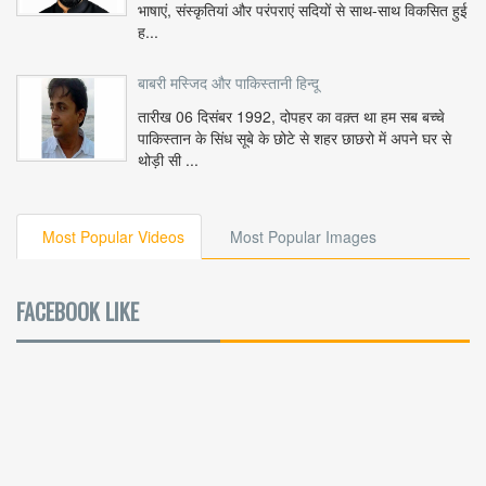
भाषाएं, संस्कृतियां और परंपराएं सदियों से साथ-साथ विकसित हुई
ह...
बाबरी मस्जिद और पाकिस्तानी हिन्दू
तारीख 06 दिसंबर 1992, दोपहर का वक़्त था हम सब बच्चे
पाकिस्तान के सिंध सूबे के छोटे से शहर छाछरो में अपने घर से
थोड़ी सी ...
Most Popular Videos
Most Popular Images
FACEBOOK LIKE