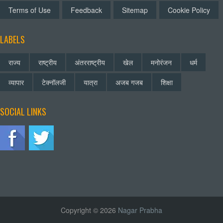
Terms of Use
Feedback
Sitemap
Cookie Policy
LABELS
राज्य
राष्ट्रीय
अंतरराष्ट्रीय
खेल
मनोरंजन
धर्म
व्यापार
टेक्नॉलजी
यात्रा
अजब गजब
शिक्षा
SOCIAL LINKS
Copyright © 2026
Nagar Prabha