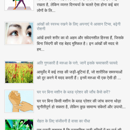
रखता है, लेकिन व्यस्त दिनचर्या के चलते ऐसा होना कई बार
लोगों के लि...
आंखों को स्वस्थ रखने के लिए अपनाएं ये आसान टिप्स, बढ़ेगी
रोशनी
आंखें हमारे शरीर का वो अहम और संवेदनशील हिस्सा हैं, जिसके
बिना जिंदगी की राह बेहद मुश्किल है। इन आंखों की मदद से
हम...
अति गुणकारी है मरुआ के पत्ते, जानें इसके चमत्कारी फायदे
आयुर्वेद में कई तरह की जड़ी-बूटियां हैं, जो शारीरिक समस्याओं
को दूर करने में मदद करती हैं। इनमें मरुआ भी एक ऐसी ही ...
घर पर बिना मशीन के ब्लड प्रेशर की जाँच कैसे करें?
घर पर बिना किसी मशीन के ब्लड प्रेशर की जांच करना थोड़ा
चुनौतीपूर्ण हो सकता है, लेकिन कुछ सामान्य संकेतों और उपायो...
सेहत के लिए संजीवनी है वासा का पौधा
एक पुरानी कहावत है कि प्राकृतिक जड़ी-बूटियों में हर मर्ज की