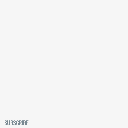
SUBSCRIBE