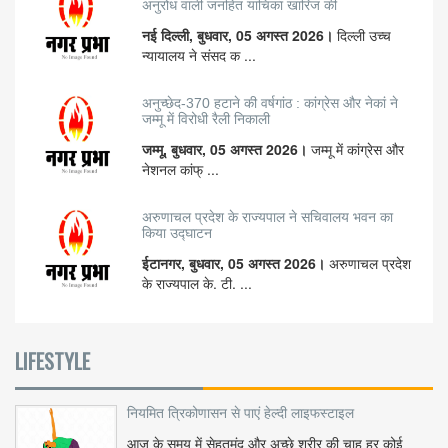
अनुरोध वाली जनहित याचिका खारिज की
नई दिल्ली, बुधवार, 05 अगस्त 2026।
दिल्ली उच्च
न्यायालय ने संसद क ...
अनुच्छेद-370 हटाने की वर्षगांठ : कांग्रेस और नेकां ने
जम्मू में विरोधी रैली निकाली
जम्मू, बुधवार, 05 अगस्त 2026।
जम्मू में कांग्रेस और
नेशनल कांफ् ...
अरुणाचल प्रदेश के राज्यपाल ने सचिवालय भवन का
किया उद्घाटन
ईटानगर, बुधवार, 05 अगस्त 2026।
अरुणाचल प्रदेश
के राज्यपाल के. टी. ...
LIFESTYLE
नियमित त्रिकोणासन से पाएं हेल्दी लाइफस्टाइल
आज के समय में सेहतमंद और अच्छे शरीर की चाह हर कोई