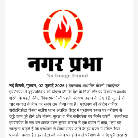
नई दिल्ली, गुरुवार, 02 जुलाई 2026।
हैदराबाद आधारित कंपनी स्काईरूट
एयरोस्पेस ने बृहस्पतिवार को घोषणा की कि देश के निजी तौर पर विकसित कक्षीय
श्रेणी के पहले रॉकेट 'विक्रम-1' की पहली परीक्षण उड़ान के लिए 12 जुलाई से
चार अगस्त के बीच का समय तय किया गया है। प्रक्षेपण की अंतिम तारीख
श्रीहरिकोटा स्थित सतीश धवन अंतरिक्ष केंद्र में प्रक्षेपण स्थल पर परीक्षण से
जुड़े काम पूरे होने और मौसम, सुरक्षा व 'रेंज क्लीयरेंस' पर निर्भर करेगी। स्काईरूट
एयरोस्पेस के सह-संस्थापक पवन कुमार चांदना ने एक बयान में कहा, ''हम यह
समझना चाहते हैं कि प्रक्षेपण से लेकर ऊपर जाने के हर चरण में रॉकेट कैसा
प्रदर्शन करता है। इस डेटा को जमीन पर होने वाले परीक्षण के जरिए पूरी तरह से