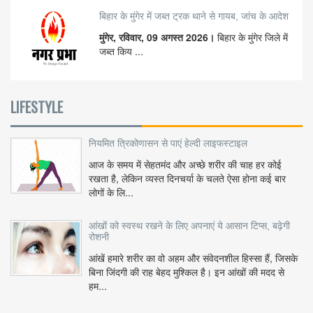
बिहार के मुंगेर में जब्त ट्रक थाने से गायब, जांच के आदेश
मुंगेर, रविवार, 09 अगस्त 2026।
बिहार के मुंगेर जिले में
जब्त किय ...
LIFESTYLE
नियमित त्रिकोणासन से पाएं हेल्दी लाइफस्टाइल
आज के समय में सेहतमंद और अच्छे शरीर की चाह हर कोई
रखता है, लेकिन व्यस्त दिनचर्या के चलते ऐसा होना कई बार
लोगों के लि...
आंखों को स्वस्थ रखने के लिए अपनाएं ये आसान टिप्स, बढ़ेगी
रोशनी
आंखें हमारे शरीर का वो अहम और संवेदनशील हिस्सा हैं, जिसके
बिना जिंदगी की राह बेहद मुश्किल है। इन आंखों की मदद से
हम...