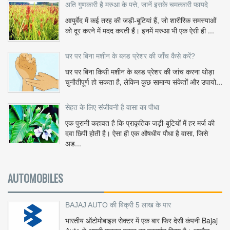
अति गुणकारी है मरुआ के पत्ते, जानें इसके चमत्कारी फायदे
आयुर्वेद में कई तरह की जड़ी-बूटियां हैं, जो शारीरिक समस्याओं
को दूर करने में मदद करती हैं। इनमें मरुआ भी एक ऐसी ही ...
घर पर बिना मशीन के ब्लड प्रेशर की जाँच कैसे करें?
घर पर बिना किसी मशीन के ब्लड प्रेशर की जांच करना थोड़ा
चुनौतीपूर्ण हो सकता है, लेकिन कुछ सामान्य संकेतों और उपायो...
सेहत के लिए संजीवनी है वासा का पौधा
एक पुरानी कहावत है कि प्राकृतिक जड़ी-बूटियों में हर मर्ज की
दवा छिपी होती है। ऐसा ही एक औषधीय पौधा है वासा, जिसे
अड...
AUTOMOBILES
BAJAJ AUTO की बिक्री 5 लाख के पार
भारतीय ऑटोमोबाइल सेक्टर में एक बार फिर देसी कंपनी Bajaj