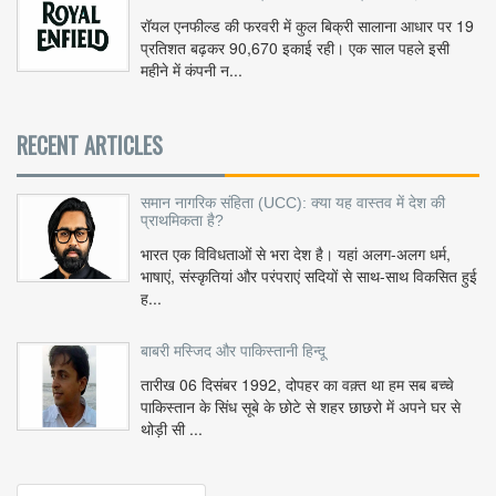
रॉयल एनफील्ड की फरवरी में कुल बिक्री सालाना आधार पर 19
प्रतिशत बढ़कर 90,670 इकाई रही। एक साल पहले इसी
महीने में कंपनी न...
RECENT ARTICLES
समान नागरिक संहिता (UCC): क्या यह वास्तव में देश की
प्राथमिकता है?
भारत एक विविधताओं से भरा देश है। यहां अलग-अलग धर्म,
भाषाएं, संस्कृतियां और परंपराएं सदियों से साथ-साथ विकसित हुई
ह...
बाबरी मस्जिद और पाकिस्तानी हिन्दू
तारीख 06 दिसंबर 1992, दोपहर का वक़्त था हम सब बच्चे
पाकिस्तान के सिंध सूबे के छोटे से शहर छाछरो में अपने घर से
थोड़ी सी ...