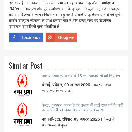
दर्शाया नहीं जा सकता।'' 'आगमन' नाम का यह अभियान प्रणोदन, मार्गदर्शन,
नेविगेशन, नियंत्रण और पूरे प्रक्षेपण यान के प्रदर्शन से जुड़ा अहम डेटा इकट्ठा
करेगा। विक्रम-1 सात मंजिला लंबा, बहु-चरणीय कक्षीय प्रक्षेपण यान है जो पूर्ण-
कार्बन मिश्रित संरचना के साथ बनाया गया है और घरेलू स्तर पर विकसित
प्रणोदन प्रणालियों द्वारा संचालित है।
Similar Post
मद्रास उच्च न्यायालय में 15 नए न्यायाधीशों की नियुक्ति
चेन्नई, रविवार, 09 अगस्त 2026।
मद्रास उच्च
न्यायालय के न्यायाधी ...
केरल: कुख्यात अपराधी की तलाश में पार्टी समर्थकों के घरों
पर छापेमारी को लेकर माकपा शिकायत करेगी
पतनमथिट्टा, रविवार, 09 अगस्त 2026।
केरल के
मल्लप्पल्ली में कुख् ...