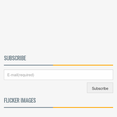
SUBSCRIBE
FLICKER IMAGES