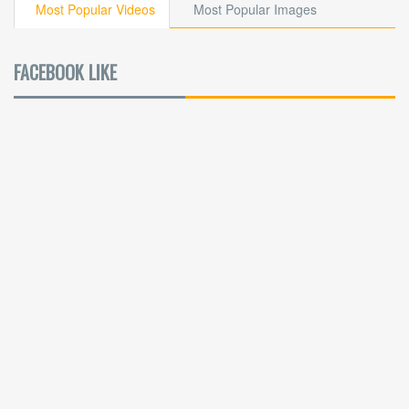
Most Popular Videos
Most Popular Images
FACEBOOK LIKE