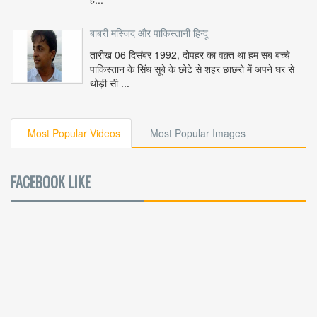
बाबरी मस्जिद और पाकिस्तानी हिन्दू
तारीख 06 दिसंबर 1992, दोपहर का वक़्त था हम सब बच्चे
पाकिस्तान के सिंध सूबे के छोटे से शहर छाछरो में अपने घर से
थोड़ी सी ...
Most Popular Videos
Most Popular Images
FACEBOOK LIKE