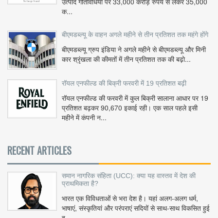
उत्पाद गतिविधियों पर 33,000 करोड़ रुपये से लेकर 35,000
क...
बीएमडब्ल्यू के वाहन अगले महीने से तीन प्रतिशत तक महंगे होंगे
बीएमडब्ल्यू ग्रुप इंडिया ने अगले महीने से बीएमडब्ल्यू और मिनी
कार श्रृंखला की कीमतों में तीन प्रतिशत तक की बढ़ो...
रॉयल एनफील्ड की बिक्री फरवरी में 19 प्रतिशत बढ़ी
रॉयल एनफील्ड की फरवरी में कुल बिक्री सालाना आधार पर 19
प्रतिशत बढ़कर 90,670 इकाई रही। एक साल पहले इसी
महीने में कंपनी न...
RECENT ARTICLES
समान नागरिक संहिता (UCC): क्या यह वास्तव में देश की
प्राथमिकता है?
भारत एक विविधताओं से भरा देश है। यहां अलग-अलग धर्म,
भाषाएं, संस्कृतियां और परंपराएं सदियों से साथ-साथ विकसित हुई
ह...