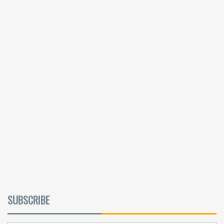
SUBSCRIBE