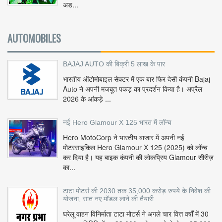
अड...
AUTOMOBILES
BAJAJ AUTO की बिक्री 5 लाख के पार
भारतीय ऑटोमोबाइल सेक्टर में एक बार फिर देसी कंपनी Bajaj
Auto ने अपनी मजबूत पकड़ का प्रदर्शन किया है। अप्रैल
2026 के आंकड़े ...
नई Hero Glamour X 125 भारत में लॉन्च
Hero MotoCorp ने भारतीय बाजार में अपनी नई
मोटरसाइकिल Hero Glamour X 125 (2025) को लॉन्च
कर दिया है। यह बाइक कंपनी की लोकप्रिय Glamour सीरीज़
का...
टाटा मोटर्स की 2030 तक 35,000 करोड़ रुपये के निवेश की
योजना, सात नए मॉडल लाने की तैयारी
घरेलू वाहन विनिर्माता टाटा मोटर्स ने अगले चार वित्त वर्षों में 30