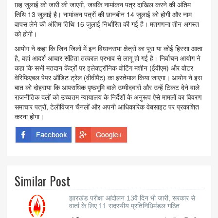
छह जुलाई को जारी की जाएगी, जबकि नामांकन पत्र दाखिल करने की अंतिम
तिथि 13 जुलाई है। नामांकन पत्रों की छानबीन 14 जुलाई को होगी और नाम
वापस लेने की अंतिम तिथि 16 जुलाई निर्धारित की गई है। मतगणना तीन अगस्त
को होगी।
आयोग ने कहा कि जिन जिलों में इन विधानसभा क्षेत्रों का पूरा या कोई हिस्सा आता
है, वहां आदर्श आचार संहिता तत्काल प्रभाव से लागू हो गई है। निर्वाचन आयोग ने
कहा कि सभी मतदान केंद्रों पर इलेक्ट्रॉनिक वोटिंग मशीन (ईवीएम) और वोटर
वेरिफिएबल पेपर ऑडिट ट्रेल (वीवीपैट) का इस्तेमाल किया जाएगा। आयोग ने इस
बात को दोहराया कि आपराधिक पृष्ठभूमि वाले उम्मीदवारों और उन्हें टिकट देने वाले
राजनीतिक दलों को उच्चतम न्यायालय के निर्देशों के अनुरूप ऐसे मामलों का विवरण
समाचार पत्रों, टेलीविजन चैनलों और अपनी आधिकारिक वेबसाइट पर प्रकाशित
करना होगा।
Similar Post
झारखंड परीक्षा आंदोलन 13वें दिन भी जारी, सरकार से
वार्ता के लिए 11 सदस्यीय प्रतिनिधिमंडल गठित