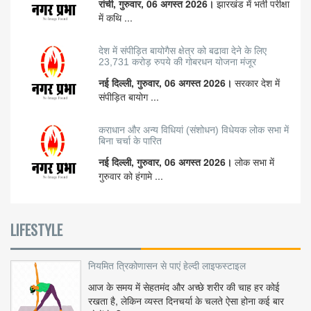
रांची, गुरुवार, 06 अगस्त 2026।
झारखंड में भर्ती परीक्षा
में कथि ...
देश में संपीड़ित बायोगैस क्षेत्र को बढावा देने के लिए
23,731 करोड़ रुपये की गोबरधन योजना मंजूर
नई दिल्ली, गुरुवार, 06 अगस्त 2026।
सरकार देश में
संपीड़ित बायोग ...
कराधान और अन्य विधियां (संशोधन) विधेयक लोक सभा में
बिना चर्चा के पारित
नई दिल्ली, गुरुवार, 06 अगस्त 2026।
लोक सभा में
गुरुवार को हंगामे ...
LIFESTYLE
नियमित त्रिकोणासन से पाएं हेल्दी लाइफस्टाइल
आज के समय में सेहतमंद और अच्छे शरीर की चाह हर कोई
रखता है, लेकिन व्यस्त दिनचर्या के चलते ऐसा होना कई बार