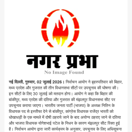
नई दिल्ली, गुरुवार, 02 जुलाई 2026।
निर्वाचन आयोग ने बृहस्पतिवार को बिहार,
मध्य प्रदेश और गुजरात की तीन विधानसभा सीटों पर उपचुनाव की घोषणा की।
इन सीटों के लिए 30 जुलाई को मतदान होगा। आयोग ने कहा कि बिहार की
बांकीपुर, मध्य प्रदेश की दतिया और गुजरात की मंझलपुर विधानसभा सीट पर
उपचुनाव कराया जाएगा। भारतीय जनता पार्टी (भाजपा) के अध्यक्ष नितिन के
विधायक पद से इस्तीफा देने से बांकीपुर, कांग्रेस विधायक राजेंद्र भारती को
धोखाधड़ी के एक मामले में दोषी ठहराये जाने के बाद अयोग्य ठहराए जाने से दतिया
और भाजपा विधायक योगेशभाई पटेल के निधन के कारण मंझलपुर सीट रिक्त हुई
है। निर्वाचन आयोग द्वारा जारी कार्यक्रम के अनुसार, उपचुनाव के लिए अधिसूचना