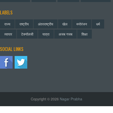
LABELS
राज्य
राष्ट्रीय
अंतरराष्ट्रीय
खेल
मनोरंजन
धर्म
व्यापार
टेक्नॉलजी
यात्रा
अजब गजब
शिक्षा
SOCIAL LINKS
Copyright © 2026
Nagar Prabha