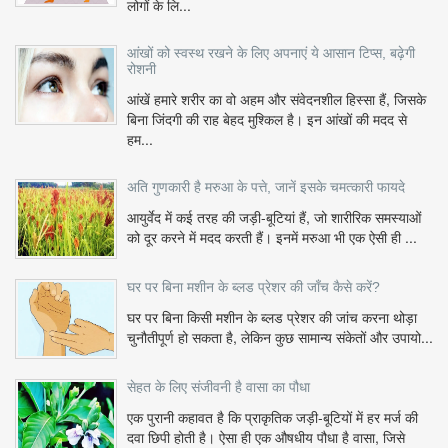
लोगों के लि...
आंखों को स्वस्थ रखने के लिए अपनाएं ये आसान टिप्स, बढ़ेगी
रोशनी
आंखें हमारे शरीर का वो अहम और संवेदनशील हिस्सा हैं, जिसके
बिना जिंदगी की राह बेहद मुश्किल है। इन आंखों की मदद से
हम...
अति गुणकारी है मरुआ के पत्ते, जानें इसके चमत्कारी फायदे
आयुर्वेद में कई तरह की जड़ी-बूटियां हैं, जो शारीरिक समस्याओं
को दूर करने में मदद करती हैं। इनमें मरुआ भी एक ऐसी ही ...
घर पर बिना मशीन के ब्लड प्रेशर की जाँच कैसे करें?
घर पर बिना किसी मशीन के ब्लड प्रेशर की जांच करना थोड़ा
चुनौतीपूर्ण हो सकता है, लेकिन कुछ सामान्य संकेतों और उपायो...
सेहत के लिए संजीवनी है वासा का पौधा
एक पुरानी कहावत है कि प्राकृतिक जड़ी-बूटियों में हर मर्ज की
दवा छिपी होती है। ऐसा ही एक औषधीय पौधा है वासा, जिसे