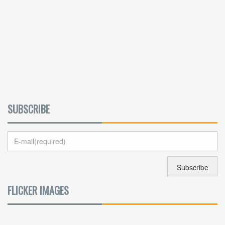
SUBSCRIBE
FLICKER IMAGES