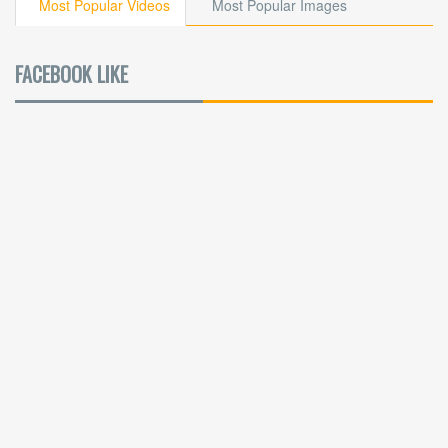
Most Popular Videos
Most Popular Images
FACEBOOK LIKE