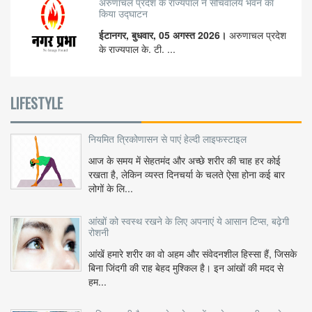
अरुणाचल प्रदेश के राज्यपाल ने सचिवालय भवन का
किया उद्घाटन
ईटानगर, बुधवार, 05 अगस्त 2026।
अरुणाचल प्रदेश
के राज्यपाल के. टी. ...
LIFESTYLE
नियमित त्रिकोणासन से पाएं हेल्दी लाइफस्टाइल
आज के समय में सेहतमंद और अच्छे शरीर की चाह हर कोई
रखता है, लेकिन व्यस्त दिनचर्या के चलते ऐसा होना कई बार
लोगों के लि...
आंखों को स्वस्थ रखने के लिए अपनाएं ये आसान टिप्स, बढ़ेगी
रोशनी
आंखें हमारे शरीर का वो अहम और संवेदनशील हिस्सा हैं, जिसके
बिना जिंदगी की राह बेहद मुश्किल है। इन आंखों की मदद से
हम...