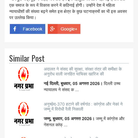
एक समाज के रूप में विकास करने में कठिनाई होगी। उन्होंने देश में महिला
न्यायाधीशों की संख्या बढ़ने समेत इस क्षेत्र के कुछ घटनाक्रमों का भी इस अवसर
पर उल्लेख किया।
Similar Post
अदालत ने संसद की सुरक्षा, संरक्षा तंत्र की समीक्षा के
अनुरोध वाली जनहित याचिका खारिज की
नई दिल्ली, बुधवार, 05 अगस्त 2026।
दिल्ली उच्च
न्यायालय ने संसद क ...
अनुच्छेद-370 हटाने की वर्षगांठ : कांग्रेस और नेकां ने
जम्मू में विरोधी रैली निकाली
जम्मू, बुधवार, 05 अगस्त 2026।
जम्मू में कांग्रेस और
नेशनल कांफ् ...