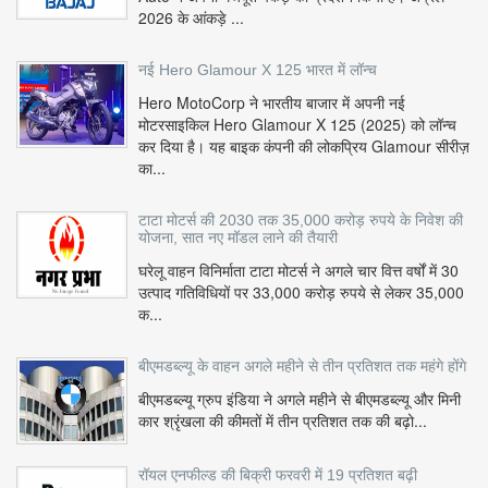
2026 के आंकड़े ...
नई Hero Glamour X 125 भारत में लॉन्च
Hero MotoCorp ने भारतीय बाजार में अपनी नई
मोटरसाइकिल Hero Glamour X 125 (2025) को लॉन्च
कर दिया है। यह बाइक कंपनी की लोकप्रिय Glamour सीरीज़
का...
टाटा मोटर्स की 2030 तक 35,000 करोड़ रुपये के निवेश की
योजना, सात नए मॉडल लाने की तैयारी
घरेलू वाहन विनिर्माता टाटा मोटर्स ने अगले चार वित्त वर्षों में 30
उत्पाद गतिविधियों पर 33,000 करोड़ रुपये से लेकर 35,000
क...
बीएमडब्ल्यू के वाहन अगले महीने से तीन प्रतिशत तक महंगे होंगे
बीएमडब्ल्यू ग्रुप इंडिया ने अगले महीने से बीएमडब्ल्यू और मिनी
कार श्रृंखला की कीमतों में तीन प्रतिशत तक की बढ़ो...
रॉयल एनफील्ड की बिक्री फरवरी में 19 प्रतिशत बढ़ी