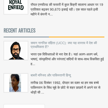
रॉयल एनफील्ड की फरवरी में कुल बिक्री सालाना आधार पर 19
प्रतिशत बढ़कर 90,670 इकाई रही। एक साल पहले इसी
महीने में कंपनी न...
RECENT ARTICLES
समान नागरिक संहिता (UCC): क्या यह वास्तव में देश की
प्राथमिकता है?
भारत एक विविधताओं से भरा देश है। यहां अलग-अलग धर्म,
भाषाएं, संस्कृतियां और परंपराएं सदियों से साथ-साथ विकसित हुई
ह...
बाबरी मस्जिद और पाकिस्तानी हिन्दू
तारीख 06 दिसंबर 1992, दोपहर का वक़्त था हम सब बच्चे
पाकिस्तान के सिंध सूबे के छोटे से शहर छाछरो में अपने घर से
थोड़ी सी ...