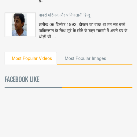
ह...
बाबरी मस्जिद और पाकिस्तानी हिन्दू
तारीख 06 दिसंबर 1992, दोपहर का वक़्त था हम सब बच्चे
पाकिस्तान के सिंध सूबे के छोटे से शहर छाछरो में अपने घर से
थोड़ी सी ...
Most Popular Videos
Most Popular Images
FACEBOOK LIKE