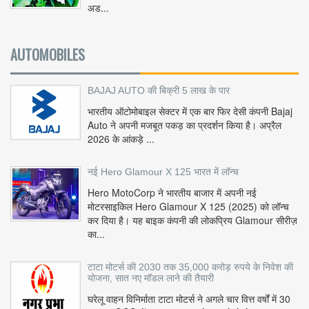
अड...
AUTOMOBILES
BAJAJ AUTO की बिक्री 5 लाख के पार
भारतीय ऑटोमोबाइल सेक्टर में एक बार फिर देसी कंपनी Bajaj
Auto ने अपनी मजबूत पकड़ का प्रदर्शन किया है। अप्रैल
2026 के आंकड़े ...
नई Hero Glamour X 125 भारत में लॉन्च
Hero MotoCorp ने भारतीय बाजार में अपनी नई
मोटरसाइकिल Hero Glamour X 125 (2025) को लॉन्च
कर दिया है। यह बाइक कंपनी की लोकप्रिय Glamour सीरीज़
का...
टाटा मोटर्स की 2030 तक 35,000 करोड़ रुपये के निवेश की
योजना, सात नए मॉडल लाने की तैयारी
घरेलू वाहन विनिर्माता टाटा मोटर्स ने अगले चार वित्त वर्षों में 30