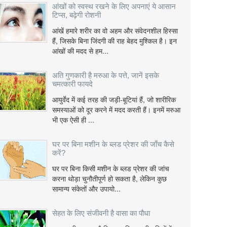
आंखों को स्वस्थ रखने के लिए अपनाएं ये आसान
टिप्स, बढ़ेगी रोशनी
आंखें हमारे शरीर का वो अहम और संवेदनशील हिस्सा
हैं, जिसके बिना जिंदगी की राह बेहद मुश्किल है। इन
आंखों की मदद से हम...
अति गुणकारी है मरुआ के पत्ते, जानें इसके
चमत्कारी फायदे
आयुर्वेद में कई तरह की जड़ी-बूटियां हैं, जो शारीरिक
समस्याओं को दूर करने में मदद करती हैं। इनमें मरुआ
भी एक ऐसी ही ...
घर पर बिना मशीन के ब्लड प्रेशर की जाँच कैसे
करें?
घर पर बिना किसी मशीन के ब्लड प्रेशर की जांच
करना थोड़ा चुनौतीपूर्ण हो सकता है, लेकिन कुछ
सामान्य संकेतों और उपायो...
सेहत के लिए संजीवनी है वासा का पौधा