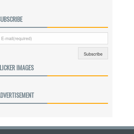
SUBSCRIBE
LICKER IMAGES
ADVERTISEMENT