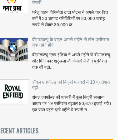
तैयारी
घरेलू वाहन विनिर्माता टाटा मोटर्स ने अगले चार वित्त
वर्षों में 30 उत्पाद गतिविधियों पर 33,000 करोड़
रुपये से लेकर 35,000 क...
बीएमडब्ल्यू के वाहन अगले महीने से तीन प्रतिशत
तक महंगे होंगे
बीएमडब्ल्यू ग्रुप इंडिया ने अगले महीने से बीएमडब्ल्यू
और मिनी कार श्रृंखला की कीमतों में तीन प्रतिशत
तक की बढ़ो...
रॉयल एनफील्ड की बिक्री फरवरी में 19 प्रतिशत
बढ़ी
रॉयल एनफील्ड की फरवरी में कुल बिक्री सालाना
आधार पर 19 प्रतिशत बढ़कर 90,670 इकाई रही।
एक साल पहले इसी महीने में कंपनी न...
ECENT ARTICLES