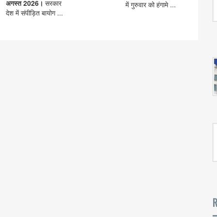
अगस्त 2026।
सरकार
में गुरुवार को हंगामे ...
देश में संपीड़ित बायोग ...
R