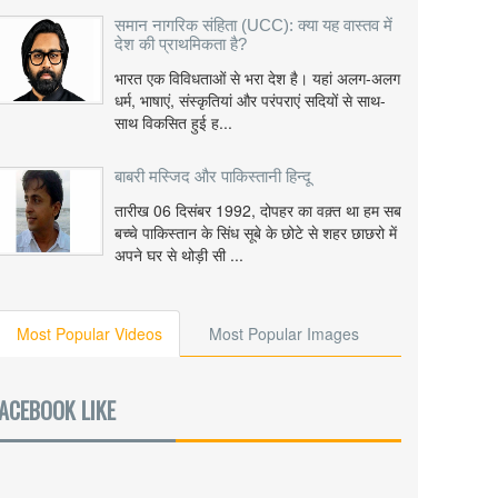
समान नागरिक संहिता (UCC): क्या यह वास्तव में
देश की प्राथमिकता है?
भारत एक विविधताओं से भरा देश है। यहां अलग-अलग
धर्म, भाषाएं, संस्कृतियां और परंपराएं सदियों से साथ-
साथ विकसित हुई ह...
बाबरी मस्जिद और पाकिस्तानी हिन्दू
तारीख 06 दिसंबर 1992, दोपहर का वक़्त था हम सब
बच्चे पाकिस्तान के सिंध सूबे के छोटे से शहर छाछरो में
अपने घर से थोड़ी सी ...
Most Popular Videos
Most Popular Images
ACEBOOK LIKE