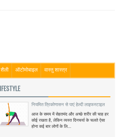
शैली
ऑटोमोबाइल
वास्तु शास्त्र
IFESTYLE
नियमित त्रिकोणासन से पाएं हेल्दी लाइफस्टाइल
आज के समय में सेहतमंद और अच्छे शरीर की चाह हर
कोई रखता है, लेकिन व्यस्त दिनचर्या के चलते ऐसा
होना कई बार लोगों के लि...