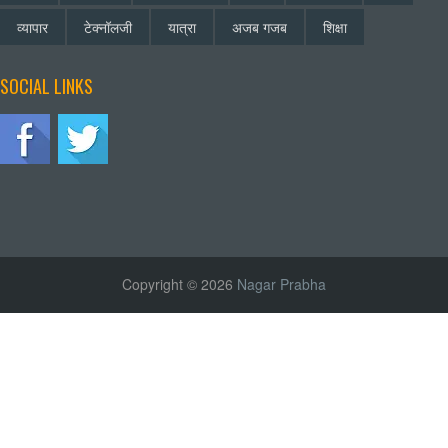
व्यापार
टेक्नॉलजी
यात्रा
अजब गजब
शिक्षा
SOCIAL LINKS
Copyright © 2026
Nagar Prabha