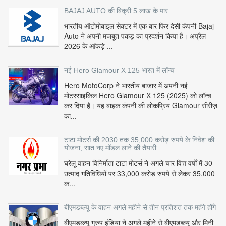
BAJAJ AUTO की बिक्री 5 लाख के पार
भारतीय ऑटोमोबाइल सेक्टर में एक बार फिर देसी कंपनी Bajaj
Auto ने अपनी मजबूत पकड़ का प्रदर्शन किया है। अप्रैल
2026 के आंकड़े ...
नई Hero Glamour X 125 भारत में लॉन्च
Hero MotoCorp ने भारतीय बाजार में अपनी नई
मोटरसाइकिल Hero Glamour X 125 (2025) को लॉन्च
कर दिया है। यह बाइक कंपनी की लोकप्रिय Glamour सीरीज़
का...
टाटा मोटर्स की 2030 तक 35,000 करोड़ रुपये के निवेश की
योजना, सात नए मॉडल लाने की तैयारी
घरेलू वाहन विनिर्माता टाटा मोटर्स ने अगले चार वित्त वर्षों में 30
उत्पाद गतिविधियों पर 33,000 करोड़ रुपये से लेकर 35,000
क...
बीएमडब्ल्यू के वाहन अगले महीने से तीन प्रतिशत तक महंगे होंगे
बीएमडब्ल्यू ग्रुप इंडिया ने अगले महीने से बीएमडब्ल्यू और मिनी