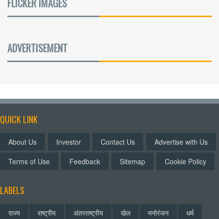
FLICKER IMAGES
ADVERTISEMENT
QUICK LINK
About Us
Investor
Contact Us
Advertise with Us
Terms of Use
Feedback
Sitemap
Cookie Policy
LABELS
राज्य
राष्ट्रीय
अंतरराष्ट्रीय
खेल
मनोरंजन
धर्म