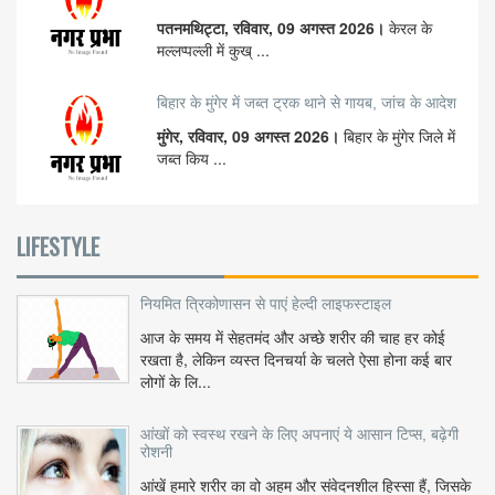
पतनमथिट्टा, रविवार, 09 अगस्त 2026।
केरल के
मल्लप्पल्ली में कुख् ...
बिहार के मुंगेर में जब्त ट्रक थाने से गायब, जांच के आदेश
मुंगेर, रविवार, 09 अगस्त 2026।
बिहार के मुंगेर जिले में
जब्त किय ...
LIFESTYLE
नियमित त्रिकोणासन से पाएं हेल्दी लाइफस्टाइल
आज के समय में सेहतमंद और अच्छे शरीर की चाह हर कोई
रखता है, लेकिन व्यस्त दिनचर्या के चलते ऐसा होना कई बार
लोगों के लि...
आंखों को स्वस्थ रखने के लिए अपनाएं ये आसान टिप्स, बढ़ेगी
रोशनी
आंखें हमारे शरीर का वो अहम और संवेदनशील हिस्सा हैं, जिसके