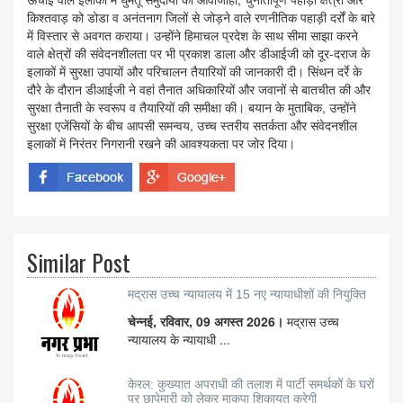
किश्तवाड़ को डोडा व अनंतनाग जिलों से जोड़ने वाले रणनीतिक पहाड़ी दर्रों के बारे
में विस्तार से अवगत कराया। उन्होंने हिमाचल प्रदेश के साथ सीमा साझा करने
वाले क्षेत्रों की संवेदनशीलता पर भी प्रकाश डाला और डीआईजी को दूर-दराज के
इलाकों में सुरक्षा उपायों और परिचालन तैयारियों की जानकारी दी। सिंथन दर्रे के
दौरे के दौरान डीआईजी ने वहां तैनात अधिकारियों और जवानों से बातचीत की और
सुरक्षा तैनाती के स्वरूप व तैयारियों की समीक्षा की। बयान के मुताबिक, उन्होंने
सुरक्षा एजेंसियों के बीच आपसी समन्वय, उच्च स्तरीय सतर्कता और संवेदनशील
इलाकों में निरंतर निगरानी रखने की आवश्यकता पर जोर दिया।
Similar Post
मद्रास उच्च न्यायालय में 15 नए न्यायाधीशों की नियुक्ति
चेन्नई, रविवार, 09 अगस्त 2026।
मद्रास उच्च
न्यायालय के न्यायाधी ...
केरल: कुख्यात अपराधी की तलाश में पार्टी समर्थकों के घरों
पर छापेमारी को लेकर माकपा शिकायत करेगी