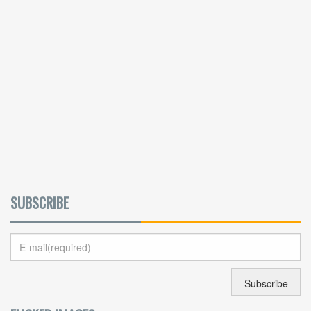
SUBSCRIBE