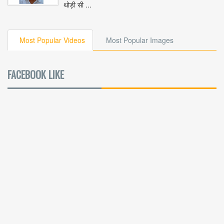
थोड़ी सी ...
Most Popular Videos
Most Popular Images
FACEBOOK LIKE