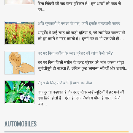
बिना जिंदगी की राह बेहद मुश्किल है। इन आंखों की मदद से
हम...
अति गुणकारी है मरुआ के पत्ते, जानें इसके चमत्कारी फायदे
आयुर्वेद में कई तरह की जड़ी-बूटियां हैं, जो शारीरिक समस्याओं
को दूर करने में मदद करती हैं। इनमें मरुआ भी एक ऐसी ही ...
घर पर बिना मशीन के ब्लड प्रेशर की जाँच कैसे करें?
घर पर बिना किसी मशीन के ब्लड प्रेशर की जांच करना थोड़ा
चुनौतीपूर्ण हो सकता है, लेकिन कुछ सामान्य संकेतों और उपायो...
सेहत के लिए संजीवनी है वासा का पौधा
एक पुरानी कहावत है कि प्राकृतिक जड़ी-बूटियों में हर मर्ज की
दवा छिपी होती है। ऐसा ही एक औषधीय पौधा है वासा, जिसे
अड...
AUTOMOBILES