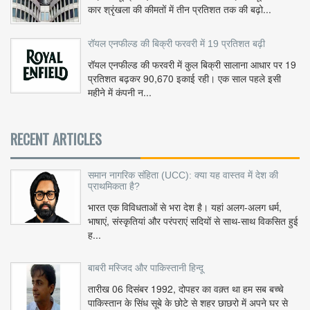
कार श्रृंखला की कीमतों में तीन प्रतिशत तक की बढ़ो...
रॉयल एनफील्ड की बिक्री फरवरी में 19 प्रतिशत बढ़ी
रॉयल एनफील्ड की फरवरी में कुल बिक्री सालाना आधार पर 19
प्रतिशत बढ़कर 90,670 इकाई रही। एक साल पहले इसी
महीने में कंपनी न...
RECENT ARTICLES
समान नागरिक संहिता (UCC): क्या यह वास्तव में देश की
प्राथमिकता है?
भारत एक विविधताओं से भरा देश है। यहां अलग-अलग धर्म,
भाषाएं, संस्कृतियां और परंपराएं सदियों से साथ-साथ विकसित हुई
ह...
बाबरी मस्जिद और पाकिस्तानी हिन्दू
तारीख 06 दिसंबर 1992, दोपहर का वक़्त था हम सब बच्चे
पाकिस्तान के सिंध सूबे के छोटे से शहर छाछरो में अपने घर से